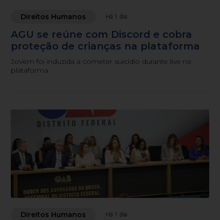
Direitos Humanos
Há 1 dia
AGU se reúne com Discord e cobra
proteção de crianças na plataforma
Jovem foi induzida a cometer suicídio durante live na
plataforma
Direitos Humanos
Há 1 dia