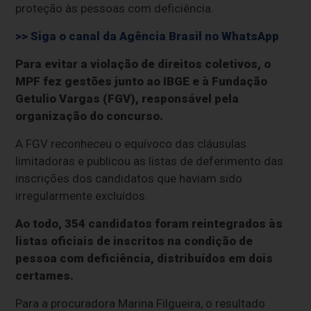
proteção às pessoas com deficiência.
>> Siga o canal da Agência Brasil no WhatsApp
Para evitar a violação de direitos coletivos, o
MPF fez gestões junto ao IBGE e à Fundação
Getulio Vargas (FGV), responsável pela
organização do concurso.
A FGV reconheceu o equívoco das cláusulas
limitadoras e publicou as listas de deferimento das
inscrições dos candidatos que haviam sido
irregularmente excluídos.
Ao todo, 354 candidatos foram reintegrados às
listas oficiais de inscritos na condição de
pessoa com deficiência, distribuídos em dois
certames.
Para a procuradora Marina Filgueira, o resultado