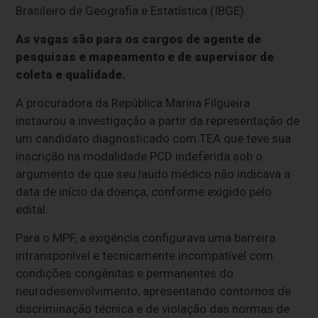
Brasileiro de Geografia e Estatística (IBGE).
As vagas são para os cargos de agente de
pesquisas e mapeamento e de supervisor de
coleta e qualidade.
A procuradora da República Marina Filgueira
instaurou a investigação a partir da representação de
um candidato diagnosticado com TEA que teve sua
inscrição na modalidade PCD indeferida sob o
argumento de que seu laudo médico não indicava a
data de início da doença, conforme exigido pelo
edital.
Para o MPF, a exigência configurava uma barreira
intransponível e tecnicamente incompatível com
condições congênitas e permanentes do
neurodesenvolvimento, apresentando contornos de
discriminação técnica e de violação das normas de