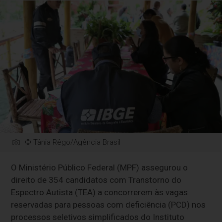
© Tânia Rêgo/Agência Brasil
O Ministério Público Federal (MPF) assegurou o
direito de 354 candidatos com Transtorno do
Espectro Autista (TEA) a concorrerem às vagas
reservadas para pessoas com deficiência (PCD) nos
processos seletivos simplificados do Instituto