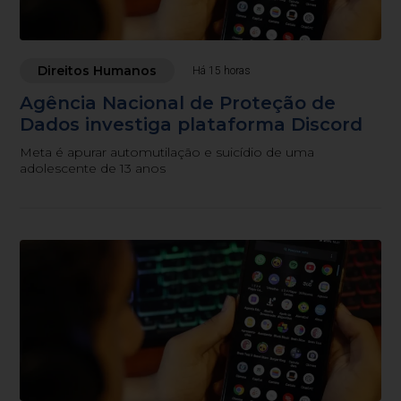
Direitos Humanos
Há 15 horas
Agência Nacional de Proteção de
Dados investiga plataforma Discord
Meta é apurar automutilação e suicídio de uma
adolescente de 13 anos