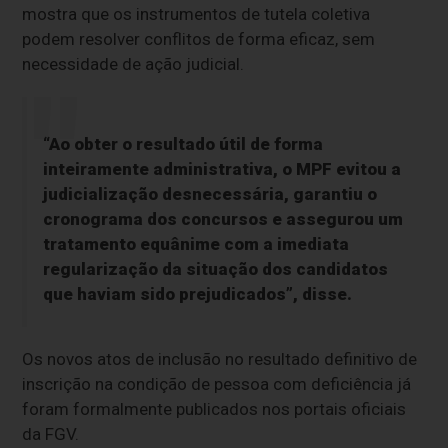
mostra que os instrumentos de tutela coletiva
podem resolver conflitos de forma eficaz, sem
necessidade de ação judicial.
“Ao obter o resultado útil de forma
inteiramente administrativa, o MPF evitou a
judicialização desnecessária, garantiu o
cronograma dos concursos e assegurou um
tratamento equânime com a imediata
regularização da situação dos candidatos
que haviam sido prejudicados”, disse.
Os novos atos de inclusão no resultado definitivo de
inscrição na condição de pessoa com deficiência já
foram formalmente publicados nos portais oficiais
da FGV.