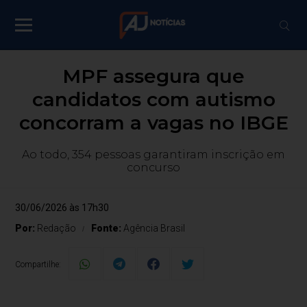
MPF assegura que
candidatos com autismo
concorram a vagas no IBGE
Ao todo, 354 pessoas garantiram inscrição em
concurso
30/06/2026 às 17h30
Por:
Redação
Fonte:
Agência Brasil
Compartilhe: