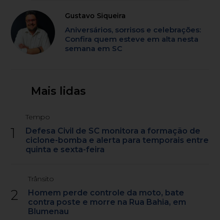
Gustavo Siqueira
Aniversários, sorrisos e celebrações:
Confira quem esteve em alta nesta
semana em SC
Mais lidas
Tempo
1
Defesa Civil de SC monitora a formação de
ciclone-bomba e alerta para temporais entre
quinta e sexta-feira
Trânsito
2
Homem perde controle da moto, bate
contra poste e morre na Rua Bahia, em
Blumenau