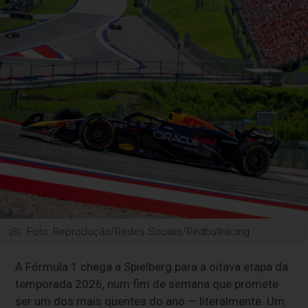
Foto: Reprodução/Redes Sociais/Redbullracing
A Fórmula 1 chega a Spielberg para a oitava etapa da
temporada 2026, num fim de semana que promete
ser um dos mais quentes do ano — literalmente. Um