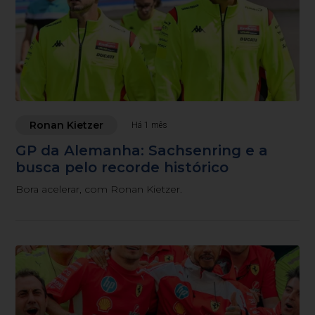
Ronan Kietzer
Há 1 mês
GP da Alemanha: Sachsenring e a
busca pelo recorde histórico
Bora acelerar, com Ronan Kietzer.