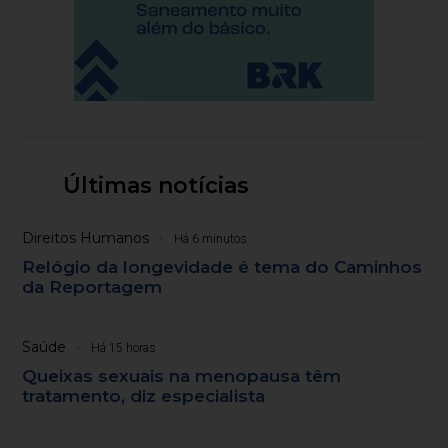
Últimas notícias
Direitos Humanos
Há 6 minutos
Relógio da longevidade é tema do Caminhos
da Reportagem
Saúde
Há 15 horas
Queixas sexuais na menopausa têm
tratamento, diz especialista