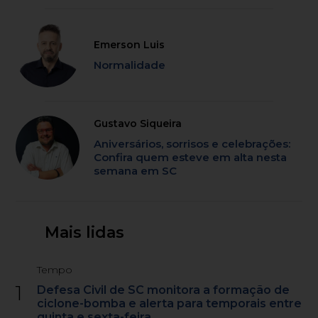
Emerson Luis
Normalidade
Gustavo Siqueira
Aniversários, sorrisos e celebrações:
Confira quem esteve em alta nesta
semana em SC
Mais lidas
Tempo
1
Defesa Civil de SC monitora a formação de
ciclone-bomba e alerta para temporais entre
quinta e sexta-feira