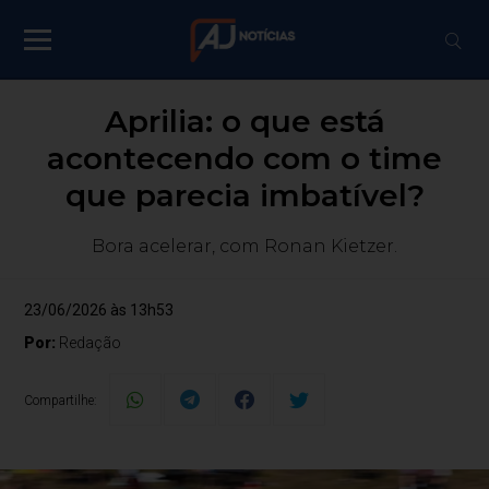
Aprilia: o que está
acontecendo com o time
que parecia imbatível?
Bora acelerar, com Ronan Kietzer.
23/06/2026 às 13h53
Por:
Redação
Compartilhe: