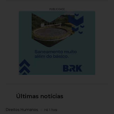
PUBLICIDADE
Últimas notícias
Direitos Humanos
Há 1 hora