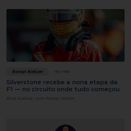
Ronan Kietzer
Há 1 mês
Silverstone recebe a nona etapa da
F1 — no circuito onde tudo começou
Bora acelerar, com Ronan Kietzer.