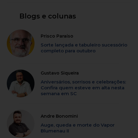
Blogs e colunas
Prisco Paraíso
Sorte lançada e tabuleiro sucessório
completo para outubro
Gustavo Siqueira
Aniversários, sorrisos e celebrações:
Confira quem esteve em alta nesta
semana em SC
Andre Bonomini
Auge, queda e morte do Vapor
Blumenau II