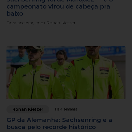
campeonato virou de cabeça pra
baixo
Bora acelerar, com Ronan Kietzer.
Ronan Kietzer
Há 4 semanas
GP da Alemanha: Sachsenring e a
busca pelo recorde histórico