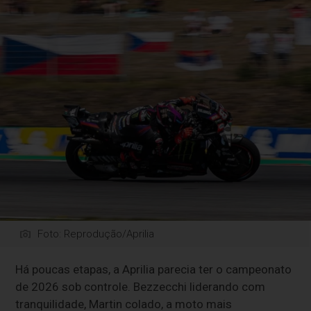
Foto: Reprodução/Aprilia
Há poucas etapas, a Aprilia parecia ter o campeonato
de 2026 sob controle. Bezzecchi liderando com
tranquilidade, Martin colado, a moto mais