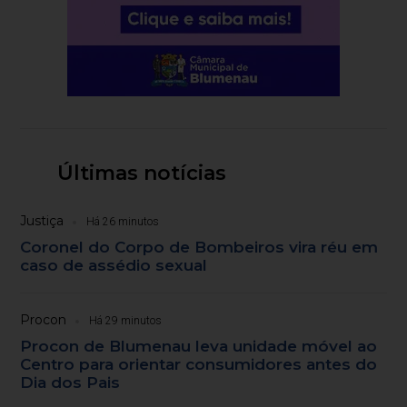
Últimas notícias
Justiça
Há 26 minutos
Coronel do Corpo de Bombeiros vira réu em
caso de assédio sexual
Procon
Há 29 minutos
Procon de Blumenau leva unidade móvel ao
Centro para orientar consumidores antes do
Dia dos Pais