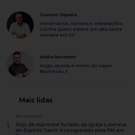
Gustavo Siqueira
Aniversários, sorrisos e celebrações:
Confira quem esteve em alta nesta
semana em SC
Andre Bonomini
Auge, queda e morte do Vapor
Blumenau II
Mais lidas
Recuperado
1
Anjo de mármore furtado da Igreja Luterana
do Espírito Santo é recuperado pela PM em