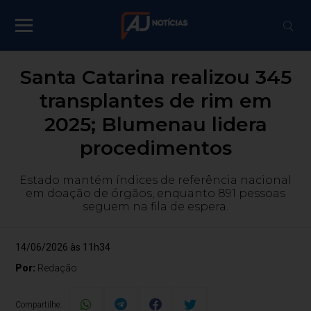
Santa Catarina realizou 345
transplantes de rim em
2025; Blumenau lidera
procedimentos
Estado mantém índices de referência nacional
em doação de órgãos, enquanto 891 pessoas
seguem na fila de espera.
14/06/2026 às 11h34
Por:
Redação
Compartilhe: