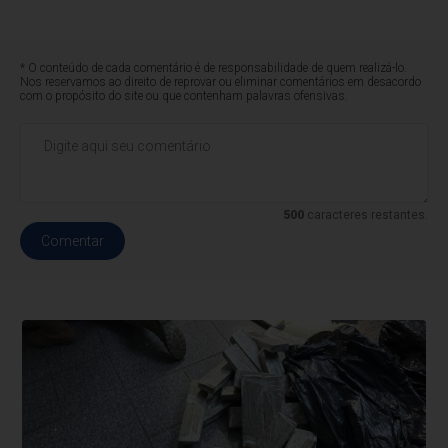
* O conteúdo de cada comentário é de responsabilidade de quem realizá-lo.
Nos reservamos ao direito de reprovar ou eliminar comentários em desacordo
com o propósito do site ou que contenham palavras ofensivas.
500
caracteres restantes.
Comentar