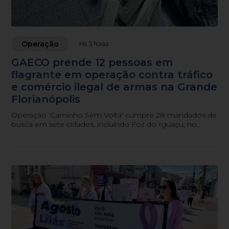
Operação
Há 3 horas
GAECO prende 12 pessoas em
flagrante em operação contra tráfico
e comércio ilegal de armas na Grande
Florianópolis
Operação 'Caminho Sem Volta' cumpre 28 mandados de
busca em sete cidades, incluindo Foz do Iguaçu, no
Paraná.