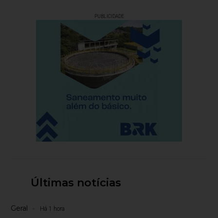
PUBLICIDADE
Últimas notícias
Geral
Há 1 hora