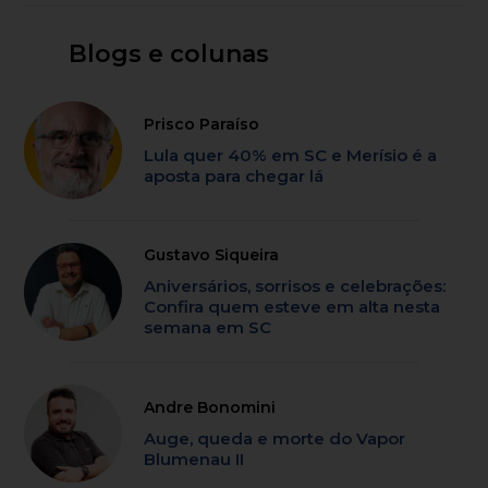
Blogs e colunas
Prisco Paraíso
Lula quer 40% em SC e Merísio é a
aposta para chegar lá
Gustavo Siqueira
Aniversários, sorrisos e celebrações:
Confira quem esteve em alta nesta
semana em SC
Andre Bonomini
Auge, queda e morte do Vapor
Blumenau II