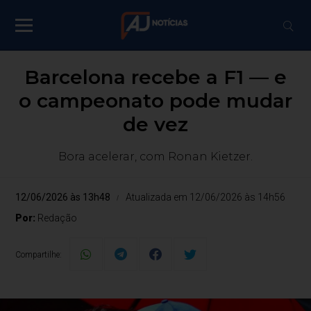
Barcelona recebe a F1 — e
o campeonato pode mudar
de vez
Bora acelerar, com Ronan Kietzer.
12/06/2026 às 13h48
Atualizada em 12/06/2026 às 14h56
Por:
Redação
Compartilhe: