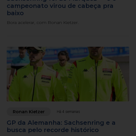
campeonato virou de cabeça pra
baixo
Bora acelerar, com Ronan Kietzer.
Ronan Kietzer
Há 4 semanas
GP da Alemanha: Sachsenring e a
busca pelo recorde histórico