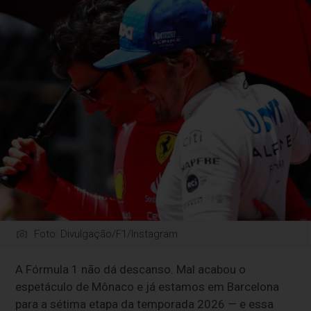
Foto: Divulgação/F1/Instagram
A Fórmula 1 não dá descanso. Mal acabou o
espetáculo de Mônaco e já estamos em Barcelona
para a sétima etapa da temporada 2026 — e essa