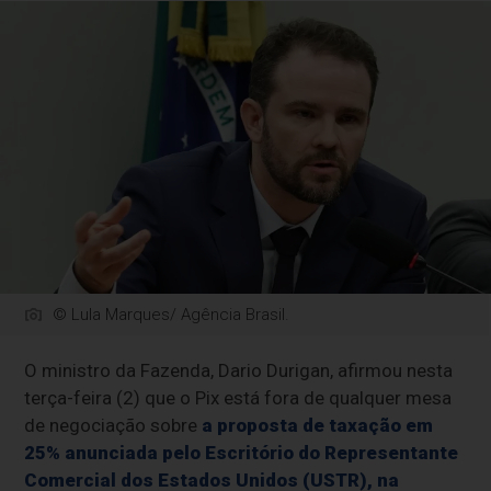
© Lula Marques/ Agência Brasil.
O ministro da Fazenda, Dario Durigan, afirmou nesta
terça-feira (2) que o Pix está fora de qualquer mesa
de negociação sobre
a proposta de taxação em
25% anunciada pelo Escritório do Representante
Comercial dos Estados Unidos (USTR), na