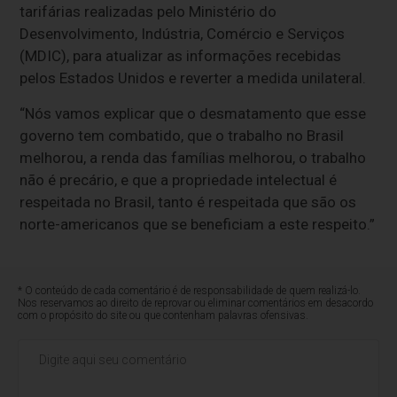
tarifárias realizadas pelo Ministério do
Desenvolvimento, Indústria, Comércio e Serviços
(MDIC), para atualizar as informações recebidas
pelos Estados Unidos e reverter a medida unilateral.
“Nós vamos explicar que o desmatamento que esse
governo tem combatido, que o trabalho no Brasil
melhorou, a renda das famílias melhorou, o trabalho
não é precário, e que a propriedade intelectual é
respeitada no Brasil, tanto é respeitada que são os
norte-americanos que se beneficiam a este respeito.”
* O conteúdo de cada comentário é de responsabilidade de quem realizá-lo.
Nos reservamos ao direito de reprovar ou eliminar comentários em desacordo
com o propósito do site ou que contenham palavras ofensivas.