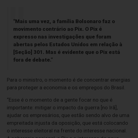
"Mais uma vez, a família Bolsonaro faz o
movimento contrário ao Pix. O Pix é
expresso nas investigações que foram
abertas pelos Estados Unidos em relação à
[Seção] 301. Mas é evidente que o Pix está
fora de debate.”
Para o ministro, o momento é de concentrar energias
para proteger a economia e os empregos do Brasil.
“Esse é o momento de a gente focar no que é
importante: mitigar o impacto da guerra [no Irã],
ajudar os empresários, que estão sendo alvo de uma
empreitada injusta da oposição, que está colocando
o interesse eleitoral na frente do interesse nacional.