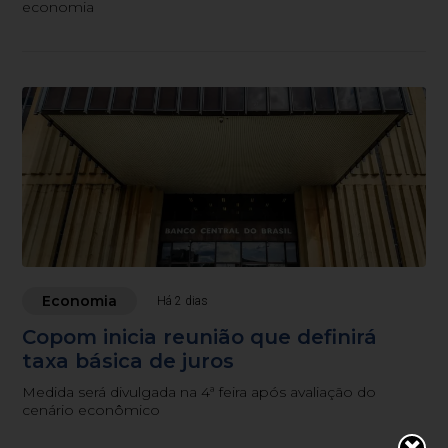
economia
Economia
Há 2 dias
Copom inicia reunião que definirá
taxa básica de juros
Medida será divulgada na 4ª feira após avaliação do
cenário econômico