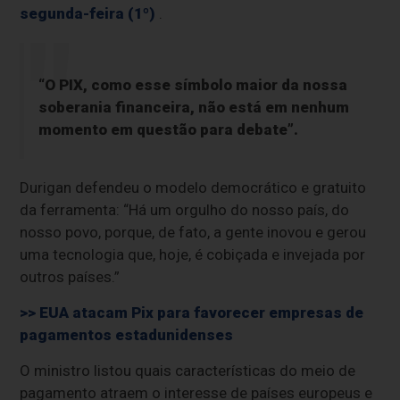
segunda-feira (1º)
.
“O PIX, como esse símbolo maior da nossa
soberania financeira, não está em nenhum
momento em questão para debate”.
Durigan defendeu o modelo democrático e gratuito
da ferramenta: “Há um orgulho do nosso país, do
nosso povo, porque, de fato, a gente inovou e gerou
uma tecnologia que, hoje, é cobiçada e invejada por
outros países.”
>> EUA atacam Pix para favorecer empresas de
pagamentos estadunidenses
O ministro listou quais características do meio de
pagamento atraem o interesse de países europeus e