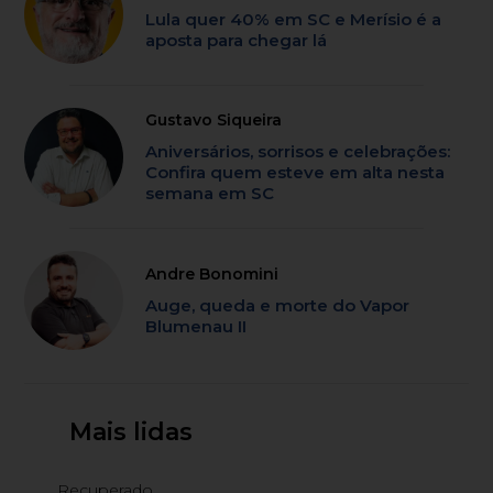
Lula quer 40% em SC e Merísio é a
aposta para chegar lá
Gustavo Siqueira
Aniversários, sorrisos e celebrações:
Confira quem esteve em alta nesta
semana em SC
Andre Bonomini
Auge, queda e morte do Vapor
Blumenau II
Mais lidas
Recuperado