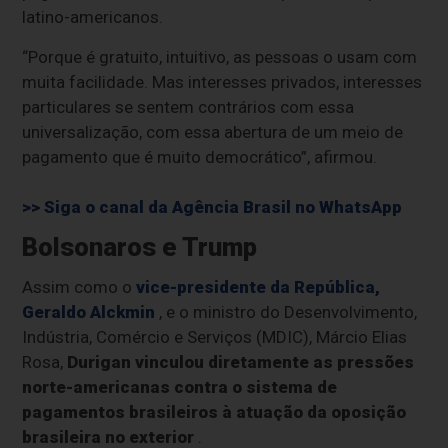
latino-americanos.
“Porque é gratuito, intuitivo, as pessoas o usam com
muita facilidade. Mas interesses privados, interesses
particulares se sentem contrários com essa
universalização, com essa abertura de um meio de
pagamento que é muito democrático”, afirmou.
>> Siga o canal da
Agência Brasil
no WhatsApp
Bolsonaros e Trump
Assim como o
vice-presidente da República,
Geraldo Alckmin
, e o ministro do Desenvolvimento,
Indústria, Comércio e Serviços (MDIC), Márcio Elias
Rosa,
Durigan vinculou diretamente as pressões
norte-americanas contra o sistema de
pagamentos brasileiros à atuação da oposição
brasileira no exterior
.