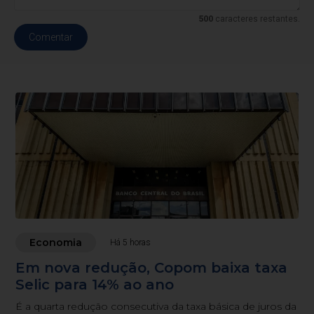
500
caracteres restantes.
Comentar
Economia
Há 5 horas
Em nova redução, Copom baixa taxa
Selic para 14% ao ano
É a quarta redução consecutiva da taxa básica de juros da