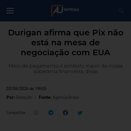
Durigan afirma que Pix não
está na mesa de
negociação com EUA
Meio de pagamento é símbolo maior da nossa
soberania financeira, disse
02/06/2026 às 19h25
Por:
Redação
Fonte:
Agência Brasil
Compartilhe: