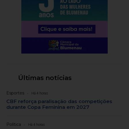
Últimas notícias
Esportes
Há 4 horas
CBF reforça paralisação das competições
durante Copa Feminina em 2027
Política
Há 4 horas