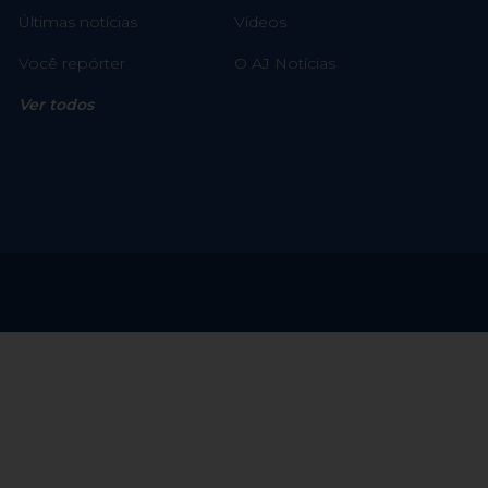
Últimas notícias
Vídeos
Você repórter
O AJ Notícias
Ver todos