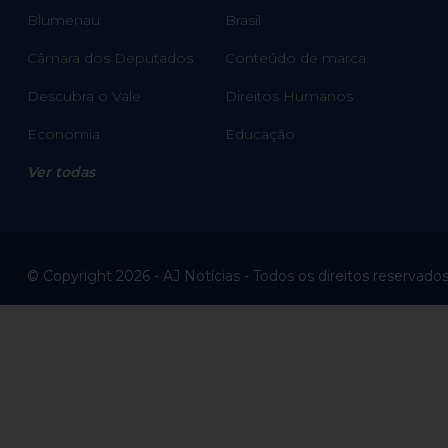
Blumenau
Brasil
Câmara dos Deputados
Conteúdo de marca
Descubra o Vale
Direitos Humanos
Economia
Educação
Ver todas
© Copyright 2026 - AJ Notícias - Todos os direitos reservado