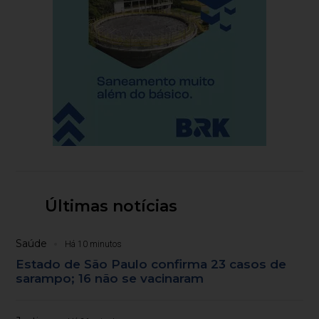
Últimas notícias
Saúde
Há 10 minutos
Estado de São Paulo confirma 23 casos de
sarampo; 16 não se vacinaram