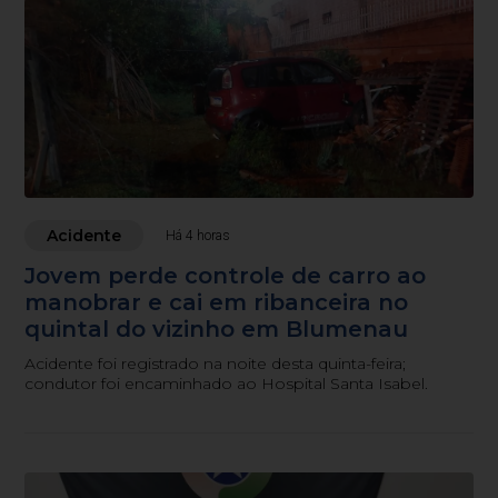
Acidente
Há 4 horas
Jovem perde controle de carro ao
manobrar e cai em ribanceira no
quintal do vizinho em Blumenau
Acidente foi registrado na noite desta quinta-feira;
condutor foi encaminhado ao Hospital Santa Isabel.