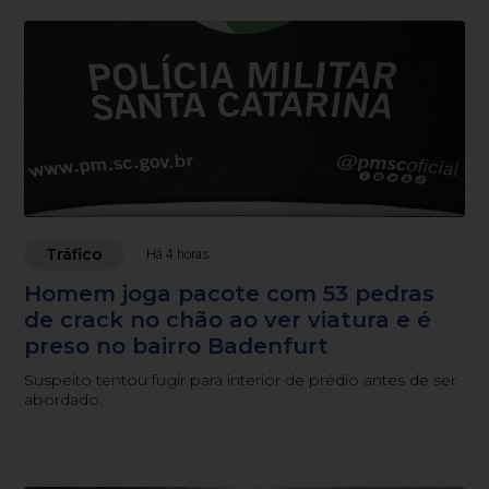
Tráfico
Há 4 horas
Homem joga pacote com 53 pedras
de crack no chão ao ver viatura e é
preso no bairro Badenfurt
Suspeito tentou fugir para interior de prédio antes de ser
abordado.