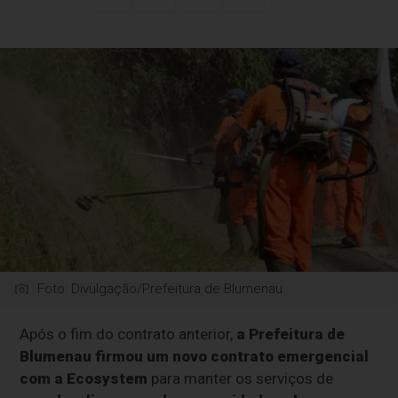
Foto: Divulgação/Prefeitura de Blumenau
Após o fim do contrato anterior,
a Prefeitura de
Blumenau firmou um novo contrato emergencial
com a Ecosystem
para manter os serviços de