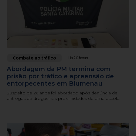
Combate ao tráfico
Há 20 horas
Abordagem da PM termina com
prisão por tráfico e apreensão de
entorpecentes em Blumenau
Suspeito de 26 anos foi abordado após denúncia de
entregas de drogas nas proximidades de uma escola.