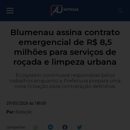
Blumenau assina contrato
emergencial de R$ 8,5
milhões para serviços de
roçada e limpeza urbana
Ecosystem continuará responsável pelos
trabalhos enquanto a Prefeitura prepara uma
nova licitação para contratação definitiva.
29/05/2026 às 18h30
Por:
Redação
Compartilhe: