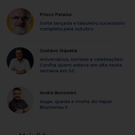
Prisco Paraíso
Sorte lançada e tabuleiro sucessório
completo para outubro
Gustavo Siqueira
Aniversários, sorrisos e celebrações:
Confira quem esteve em alta nesta
semana em SC
Andre Bonomini
Auge, queda e morte do Vapor
Blumenau II