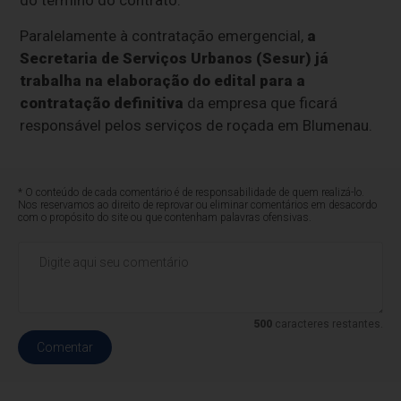
Paralelamente à contratação emergencial,
a
Secretaria de Serviços Urbanos (Sesur) já
trabalha na elaboração do edital para a
contratação definitiva
da empresa que ficará
responsável pelos serviços de roçada em Blumenau.
* O conteúdo de cada comentário é de responsabilidade de quem realizá-lo.
Nos reservamos ao direito de reprovar ou eliminar comentários em desacordo
com o propósito do site ou que contenham palavras ofensivas.
500
caracteres restantes.
Comentar