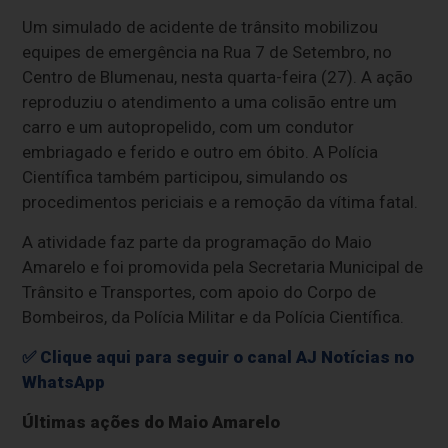
Um simulado de acidente de trânsito mobilizou
equipes de emergência na Rua 7 de Setembro, no
Centro de Blumenau, nesta quarta-feira (27). A ação
reproduziu o atendimento a uma colisão entre um
carro e um autopropelido, com um condutor
embriagado e ferido e outro em óbito. A Polícia
Científica também participou, simulando os
procedimentos periciais e a remoção da vítima fatal.
A atividade faz parte da programação do Maio
Amarelo e foi promovida pela Secretaria Municipal de
Trânsito e Transportes, com apoio do Corpo de
Bombeiros, da Polícia Militar e da Polícia Científica.
✅ Clique aqui para seguir o canal AJ Notícias no
WhatsApp
Últimas ações do Maio Amarelo