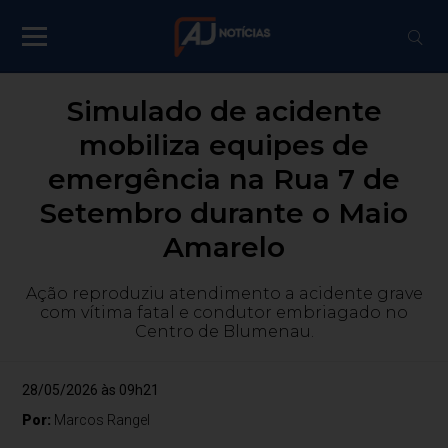
Simulado de acidente
mobiliza equipes de
emergência na Rua 7 de
Setembro durante o Maio
Amarelo
Ação reproduziu atendimento a acidente grave
com vítima fatal e condutor embriagado no
Centro de Blumenau.
28/05/2026 às 09h21
Por:
Marcos Rangel