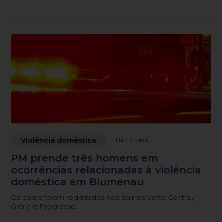
Violência doméstica
Há 23 horas
PM prende três homens em
ocorrências relacionadas à violência
doméstica em Blumenau
Os casos foram registrados nos bairros Velha Central,
Glória e Progresso.