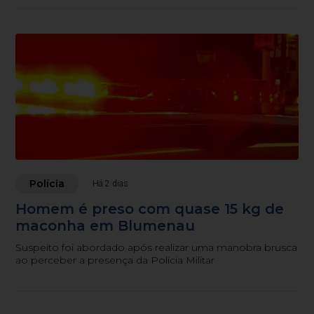
Polícia
Há 2 dias
Homem é preso com quase 15 kg de
maconha em Blumenau
Suspeito foi abordado após realizar uma manobra brusca
ao perceber a presença da Polícia Militar