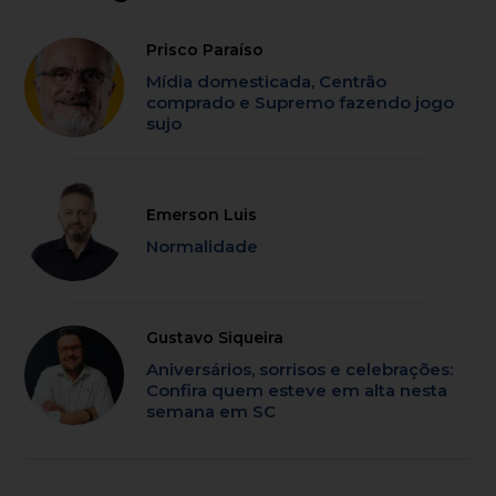
Prisco Paraíso
Mídia domesticada, Centrão
comprado e Supremo fazendo jogo
sujo
Emerson Luis
Normalidade
Gustavo Siqueira
Aniversários, sorrisos e celebrações:
Confira quem esteve em alta nesta
semana em SC