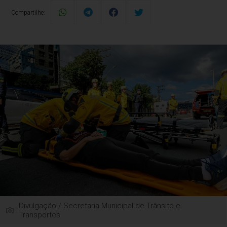
Compartilhe:
Divulgação / Secretaria Municipal de Trânsito e
Transportes