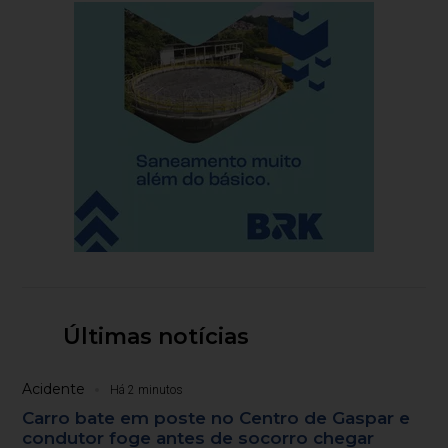
Últimas notícias
Acidente
Há 2 minutos
Carro bate em poste no Centro de Gaspar e
condutor foge antes de socorro chegar