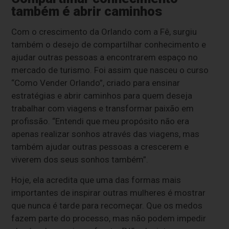
também é abrir caminhos
Com o crescimento da Orlando com a Fê, surgiu
também o desejo de compartilhar conhecimento e
ajudar outras pessoas a encontrarem espaço no
mercado de turismo. Foi assim que nasceu o curso
“Como Vender Orlando”, criado para ensinar
estratégias e abrir caminhos para quem deseja
trabalhar com viagens e transformar paixão em
profissão. “Entendi que meu propósito não era
apenas realizar sonhos através das viagens, mas
também ajudar outras pessoas a crescerem e
viverem dos seus sonhos também”.
Hoje, ela acredita que uma das formas mais
importantes de inspirar outras mulheres é mostrar
que nunca é tarde para recomeçar. Que os medos
fazem parte do processo, mas não podem impedir