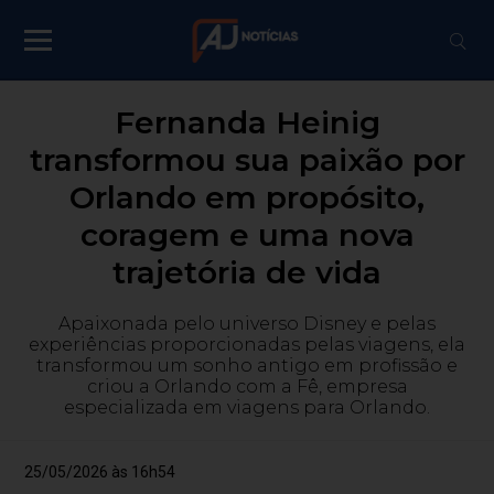
Fernanda Heinig
transformou sua paixão por
Orlando em propósito,
coragem e uma nova
trajetória de vida
Apaixonada pelo universo Disney e pelas
experiências proporcionadas pelas viagens, ela
transformou um sonho antigo em profissão e
criou a Orlando com a Fê, empresa
especializada em viagens para Orlando.
25/05/2026 às 16h54