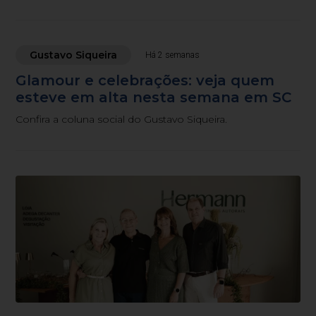
Gustavo Siqueira
Há 2 semanas
Glamour e celebrações: veja quem
esteve em alta nesta semana em SC
Confira a coluna social do Gustavo Siqueira.