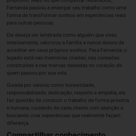
Fernanda passou a enxergar seu trabalho como uma
forma de transformar sonhos em experiências reais
para outras pessoas.
Ela deseja ser lembrada como alguém que viveu
intensamente, valorizou a família e nunca deixou de
acreditar em seus próprios sonhos. Para Fernanda, o
legado está nas memórias criadas, nas conexões
construídas e nas marcas deixadas no coração de
quem passou por sua vida.
Guiada por valores como honestidade,
responsabilidade, dedicação, respeito e empatia, ela
faz questão de conduzir o trabalho de forma próxima
e humana, cuidando de cada cliente com atenção e
buscando criar experiências que realmente façam
diferença.
Compartilhar conhecimento