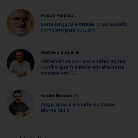
Prisco Paraíso
Sorte lançada e tabuleiro sucessório
completo para outubro
Gustavo Siqueira
Aniversários, sorrisos e celebrações:
Confira quem esteve em alta nesta
semana em SC
Andre Bonomini
Auge, queda e morte do Vapor
Blumenau II