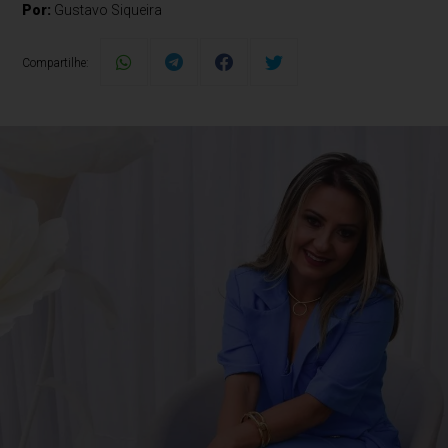
Por:
Gustavo Siqueira
Compartilhe: