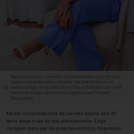
Apaixonada pelo universo Disney e pelas experiências
proporcionadas pelas viagens, ela transformou um
sonho antigo em profissão e criou a Orlando com a Fê,
empresa especializada em viagens para Orlando.
Divulgação
Mudar completamente de carreira depois dos 40
anos exige mais do que planejamento. Exige
coragem para sair da zona de conforto, disposição