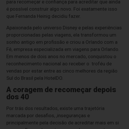
para recomeçar e confiança para acreditar que ainda
é possível construir algo novo. Foi exatamente isso
que Fernanda Heinig decidiu fazer.
Apaixonada pelo universo Disney e pelas experiências
proporcionadas pelas viagens, ela transformou um
sonho antigo em profissão e criou a Orlando com a
Fê, empresa especializada em viagens para Orlando.
Em menos de dois anos no mercado, conquistou o
reconhecimento nacional ao receber o troféu de
vendas por estar entre as cinco melhores da região
Sul do Brasil pela HotelDO.
A coragem de recomeçar depois
dos 40
Por trás dos resultados, existe uma trajetória
marcada por desafios, ,inseguranças e
principalmente pela decisão de acreditar mais em si