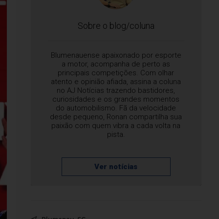
Sobre o blog/coluna
Blumenauense apaixonado por esporte
a motor, acompanha de perto as
principais competições. Com olhar
atento e opinião afiada, assina a coluna
no AJ Notícias trazendo bastidores,
curiosidades e os grandes momentos
do automobilismo. Fã da velocidade
desde pequeno, Ronan compartilha sua
paixão com quem vibra a cada volta na
pista.
Ver notícias