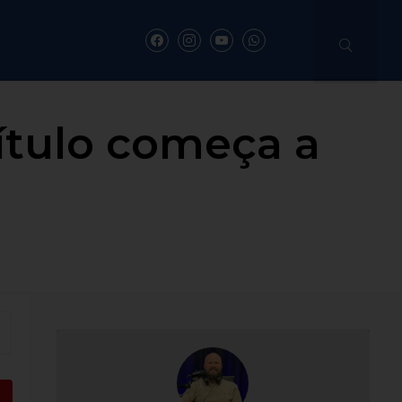
título começa a