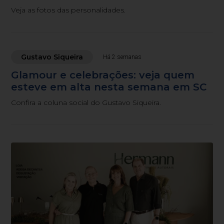
Veja as fotos das personalidades.
Gustavo Siqueira
Há 2 semanas
Glamour e celebrações: veja quem
esteve em alta nesta semana em SC
Confira a coluna social do Gustavo Siqueira.