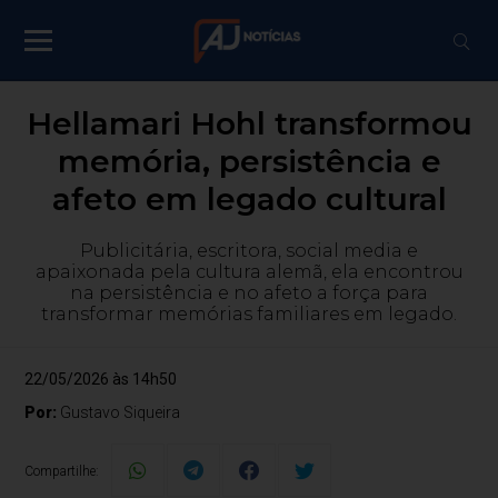
Hellamari Hohl transformou
memória, persistência e
afeto em legado cultural
Publicitária, escritora, social media e
apaixonada pela cultura alemã, ela encontrou
na persistência e no afeto a força para
transformar memórias familiares em legado.
22/05/2026 às 14h50
Por:
Gustavo Siqueira
Compartilhe: