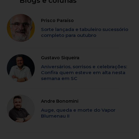
Blogs e colunas
Prisco Paraíso
Sorte lançada e tabuleiro sucessório
completo para outubro
Gustavo Siqueira
Aniversários, sorrisos e celebrações:
Confira quem esteve em alta nesta
semana em SC
Andre Bonomini
Auge, queda e morte do Vapor
Blumenau II