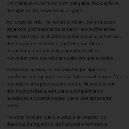
Um trabalho construído com pesquisa, dedicação e,
principalmente, respeito às origens.
Ao longo da vida, Hellamari também construiu sua
trajetória profissional transitando entre diferentes
áreas criativas: publicidade, redes sociais, comercial,
decoração de eventos e gastronomia. Uma
caminhada marcada pela capacidade de se
reinventar sem abandonar aquilo em que acredita.
Persistência, aliás, é uma palavra que aparece
repetidamente quando se fala sobre sua história. “Me
considero uma pessoa persistente. Nunca desistir
dos nossos ideais, estudar e acompanhar as
novidades e oportunidades que a vida apresenta”,
conta.
Foi essa postura que a ajudou a atravessar os
desafios da trajetória profissional e também a