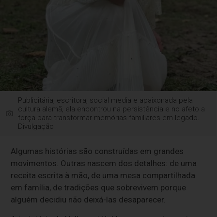
Publicitária, escritora, social media e apaixonada pela
cultura alemã, ela encontrou na persistência e no afeto a
força para transformar memórias familiares em legado.
Divulgação
Algumas histórias são construídas em grandes
movimentos. Outras nascem dos detalhes: de uma
receita escrita à mão, de uma mesa compartilhada
em família, de tradições que sobrevivem porque
alguém decidiu não deixá-las desaparecer.