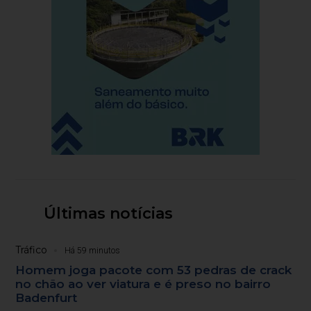
Últimas notícias
Tráfico
Há 59 minutos
Homem joga pacote com 53 pedras de crack
no chão ao ver viatura e é preso no bairro
Badenfurt