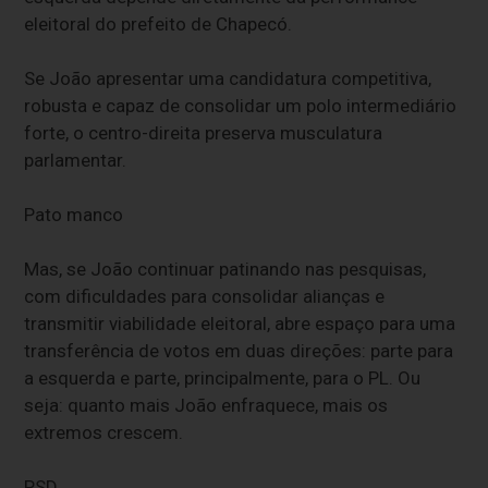
eleitoral do prefeito de Chapecó.
Se João apresentar uma candidatura competitiva,
robusta e capaz de consolidar um polo intermediário
forte, o centro-direita preserva musculatura
parlamentar.
Pato manco
Mas, se João continuar patinando nas pesquisas,
com dificuldades para consolidar alianças e
transmitir viabilidade eleitoral, abre espaço para uma
transferência de votos em duas direções: parte para
a esquerda e parte, principalmente, para o PL. Ou
seja: quanto mais João enfraquece, mais os
extremos crescem.
PSD