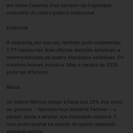
em Santa Catarina, mas também da fragilidade
crescente do centro político tradicional.
Esquerda
A esquerda, por sua vez, também pode surpreender.
O PT repetiu nas duas últimas eleições estaduais a
mesma bancada de quatro deputados estaduais. Os
mesmos nomes, inclusive. Mas o cenário de 2026
pode ser diferente.
Baliza
Se Gelson Merisio atingir a faixa dos 20% dos votos
ao governo — hipótese hoje bastante factível — o
partido tende a ampliar sua densidade eleitoral. E
isso pode resultar na eleição do quinto deputado
estadual petista.