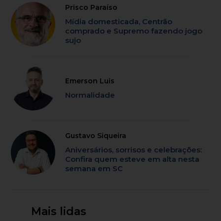
Prisco Paraíso
Mídia domesticada, Centrão
comprado e Supremo fazendo jogo
sujo
Emerson Luis
Normalidade
Gustavo Siqueira
Aniversários, sorrisos e celebrações:
Confira quem esteve em alta nesta
semana em SC
Mais lidas