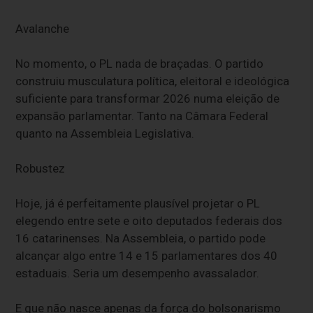
Avalanche
No momento, o PL nada de braçadas. O partido
construiu musculatura política, eleitoral e ideológica
suficiente para transformar 2026 numa eleição de
expansão parlamentar. Tanto na Câmara Federal
quanto na Assembleia Legislativa.
Robustez
Hoje, já é perfeitamente plausível projetar o PL
elegendo entre sete e oito deputados federais dos
16 catarinenses. Na Assembleia, o partido pode
alcançar algo entre 14 e 15 parlamentares dos 40
estaduais. Seria um desempenho avassalador.
E que não nasce apenas da força do bolsonarismo