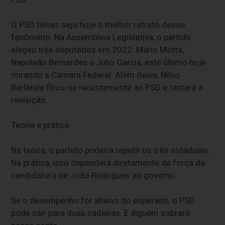
O PSD talvez seja hoje o melhor retrato desse
fenômeno. Na Assembleia Legislativa, o partido
elegeu três deputados em 2022: Mário Motta,
Napoleão Bernardes e Júlio Garcia, este último hoje
mirando a Câmara Federal. Além deles, Nilso
Berlanda filiou-se recentemente ao PSD e tentará a
reeleição.
Teoria e prática
Na teoria, o partido poderia repetir os três estaduais.
Na prática, isso dependerá diretamente da força da
candidatura de João Rodrigues ao governo.
Se o desempenho for abaixo do esperado, o PSD
pode cair para duas cadeiras. E alguém sobrará