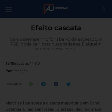
Efeito cascata
Se o desempenho for abaixo do esperado, o
PSD pode cair para duas cadeiras. E alguém
sobrará nessa conta.
19/05/2026 às 14h10
Por:
Redação
Compartilhe:
Muito se fala sobre a disputa majoritária em Santa
Catarina. E não sem razão. O estado, décimo maior