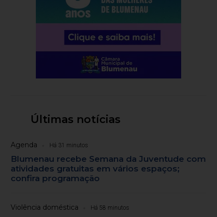
Últimas notícias
Agenda
Há 31 minutos
Blumenau recebe Semana da Juventude com
atividades gratuitas em vários espaços;
confira programação
Violência doméstica
Há 58 minutos