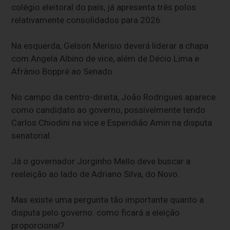
colégio eleitoral do país, já apresenta três polos
relativamente consolidados para 2026.
Na esquerda, Gelson Merisio deverá liderar a chapa
com Angela Albino de vice, além de Décio Lima e
Afrânio Boppré ao Senado.
No campo da centro-direita, João Rodrigues aparece
como candidato ao governo, possivelmente tendo
Carlos Chiodini na vice e Esperidião Amin na disputa
senatorial.
Já o governador Jorginho Mello deve buscar a
reeleição ao lado de Adriano Silva, do Novo.
Mas existe uma pergunta tão importante quanto a
disputa pelo governo: como ficará a eleição
proporcional?