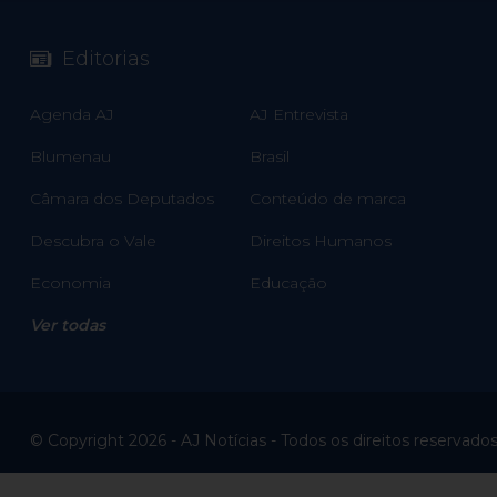
Editorias
Agenda AJ
AJ Entrevista
Blumenau
Brasil
Câmara dos Deputados
Conteúdo de marca
Descubra o Vale
Direitos Humanos
Economia
Educação
Ver todas
© Copyright 2026 - AJ Notícias - Todos os direitos reservado