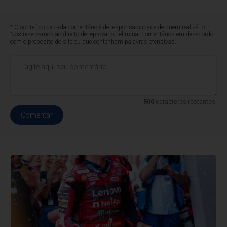
* O conteúdo de cada comentário é de responsabilidade de quem realizá-lo.
Nos reservamos ao direito de reprovar ou eliminar comentários em desacordo
com o propósito do site ou que contenham palavras ofensivas.
500
caracteres restantes.
Comentar