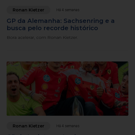
Ronan Kietzer
Há 4 semanas
GP da Alemanha: Sachsenring e a
busca pelo recorde histórico
Bora acelerar, com Ronan Kietzer.
Ronan Kietzer
Há 4 semanas