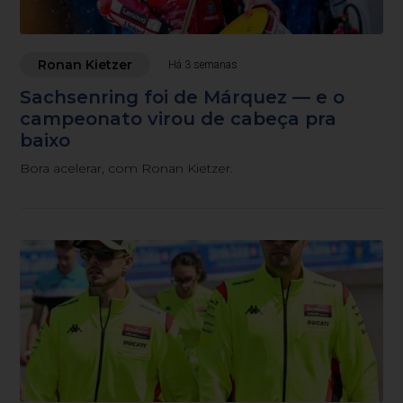
Ronan Kietzer
Há 3 semanas
Sachsenring foi de Márquez — e o
campeonato virou de cabeça pra
baixo
Bora acelerar, com Ronan Kietzer.