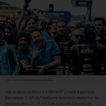
Foto: Reprodução/Aprilia
Mal acabou Le Mans e a MotoGP já bate à porta de
Barcelona. O GP da Catalunha acontece neste fim de
semana, dias 15, 16 e 17 de maio, no Circuito de