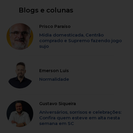
Blogs e colunas
Prisco Paraíso
Mídia domesticada, Centrão
comprado e Supremo fazendo jogo
sujo
Emerson Luis
Normalidade
Gustavo Siqueira
Aniversários, sorrisos e celebrações:
Confira quem esteve em alta nesta
semana em SC