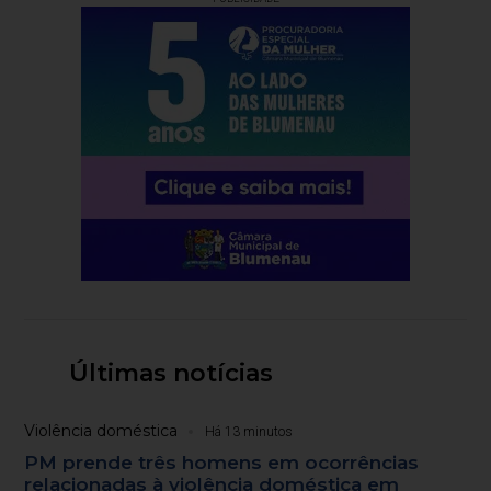
Últimas notícias
Violência doméstica
Há 13 minutos
PM prende três homens em ocorrências
relacionadas à violência doméstica em