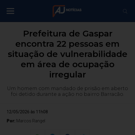
Prefeitura de Gaspar
encontra 22 pessoas em
situação de vulnerabilidade
em área de ocupação
irregular
Um homem com mandado de prisão em aberto
foi detido durante a ação no bairro Barracão.
12/05/2026 às 11h08
Por:
Marcos Rangel