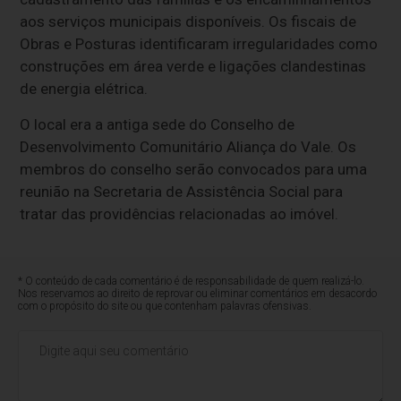
aos serviços municipais disponíveis. Os fiscais de
Obras e Posturas identificaram irregularidades como
construções em área verde e ligações clandestinas
de energia elétrica.
O local era a antiga sede do Conselho de
Desenvolvimento Comunitário Aliança do Vale. Os
membros do conselho serão convocados para uma
reunião na Secretaria de Assistência Social para
tratar das providências relacionadas ao imóvel.
* O conteúdo de cada comentário é de responsabilidade de quem realizá-lo.
Nos reservamos ao direito de reprovar ou eliminar comentários em desacordo
com o propósito do site ou que contenham palavras ofensivas.