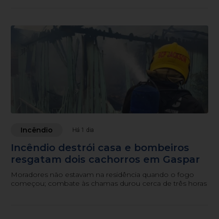
Incêndio
Há 1 dia
Incêndio destrói casa e bombeiros
resgatam dois cachorros em Gaspar
Moradores não estavam na residência quando o fogo
começou; combate às chamas durou cerca de três horas