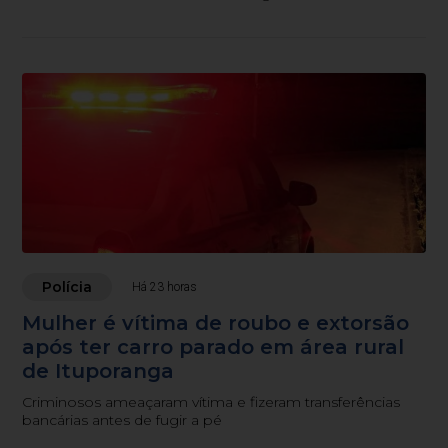
Polícia
Há 23 horas
Mulher é vítima de roubo e extorsão
após ter carro parado em área rural
de Ituporanga
Criminosos ameaçaram vítima e fizeram transferências
bancárias antes de fugir a pé