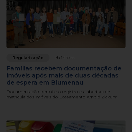
Regularização
Há 14 horas
Famílias recebem documentação de
imóveis após mais de duas décadas
de espera em Blumenau
Documentação permite o registro e a abertura de
matrícula dos imóveis do Loteamento Arnold Zickuhr.