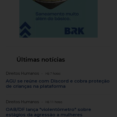
Últimas notícias
Direitos Humanos
Há 7 horas
AGU se reúne com Discord e cobra proteção
de crianças na plataforma
Direitos Humanos
Há 11 horas
OAB/DF lança "violentômetro" sobre
estágios da agressão a mulheres