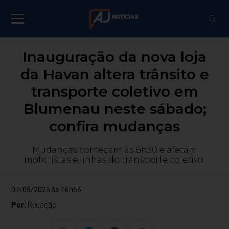
Inauguração da nova loja
da Havan altera trânsito e
transporte coletivo em
Blumenau neste sábado;
confira mudanças
Mudanças começam às 8h30 e afetam
motoristas e linhas do transporte coletivo.
07/05/2026 às 16h56
Por:
Redação