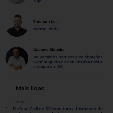
sujo
Emerson Luis
Normalidade
Gustavo Siqueira
Aniversários, sorrisos e celebrações:
Confira quem esteve em alta nesta
semana em SC
Mais lidas
Tempo
1
Defesa Civil de SC monitora a formação de