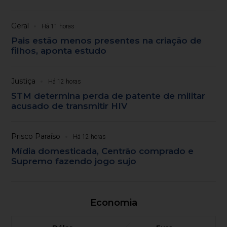
Geral
Há 11 horas
Pais estão menos presentes na criação de
filhos, aponta estudo
Justiça
Há 12 horas
STM determina perda de patente de militar
acusado de transmitir HIV
Prisco Paraíso
Há 12 horas
Mídia domesticada, Centrão comprado e
Supremo fazendo jogo sujo
Economia