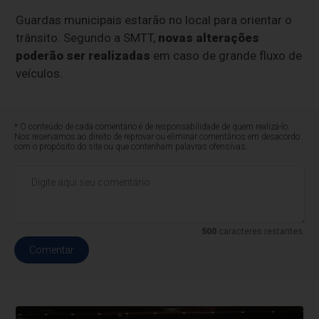
Guardas municipais estarão no local para orientar o
trânsito. Segundo a SMTT,
novas alterações
poderão ser realizadas
em caso de grande fluxo de
veículos.
* O conteúdo de cada comentário é de responsabilidade de quem realizá-lo.
Nos reservamos ao direito de reprovar ou eliminar comentários em desacordo
com o propósito do site ou que contenham palavras ofensivas.
500
caracteres restantes.
Comentar