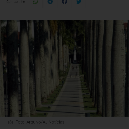
Compartilhe:
Foto: Arquivo/AJ Notícias