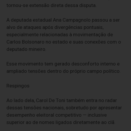
tornou-se extensão direta dessa disputa.
A deputada estadual Ana Campagnolo passou a ser
alvo de ataques após divergências pontuais,
especialmente relacionadas à movimentação de
Carlos Bolsonaro no estado e suas conexões com o
deputado mineiro.
Esse movimento tem gerado desconforto interno e
ampliado tensões dentro do próprio campo político.
Respingos
Ao lado dela, Carol De Toni também entra no radar
dessas tensões nacionais, sobretudo por apresentar
desempenho eleitoral competitivo — inclusive
superior ao de nomes ligados diretamente ao clã.