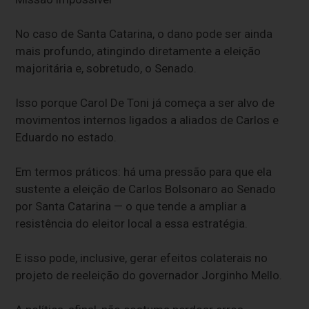
No caso de Santa Catarina, o dano pode ser ainda
mais profundo, atingindo diretamente a eleição
majoritária e, sobretudo, o Senado.
Isso porque Carol De Toni já começa a ser alvo de
movimentos internos ligados a aliados de Carlos e
Eduardo no estado.
Em termos práticos: há uma pressão para que ela
sustente a eleição de Carlos Bolsonaro ao Senado
por Santa Catarina — o que tende a ampliar a
resistência do eleitor local a essa estratégia.
E isso pode, inclusive, gerar efeitos colaterais no
projeto de reeleição do governador Jorginho Mello.