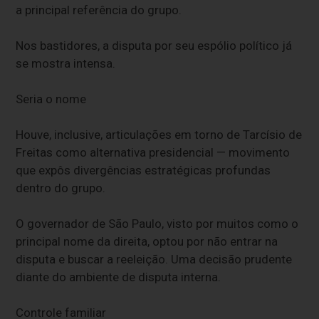
a principal referência do grupo.
Nos bastidores, a disputa por seu espólio político já
se mostra intensa.
Seria o nome
Houve, inclusive, articulações em torno de Tarcísio de
Freitas como alternativa presidencial — movimento
que expôs divergências estratégicas profundas
dentro do grupo.
O governador de São Paulo, visto por muitos como o
principal nome da direita, optou por não entrar na
disputa e buscar a reeleição. Uma decisão prudente
diante do ambiente de disputa interna.
Controle familiar