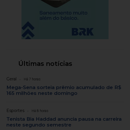
Últimas notícias
Geral
Há 7 horas
Mega-Sena sorteia prêmio acumulado de R$
165 milhões neste domingo
Esportes
Há 8 horas
Tenista Bia Haddad anuncia pausa na carreira
neste segundo semestre