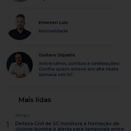
Emerson Luis
Normalidade
Gustavo Siqueira
Aniversários, sorrisos e celebrações:
Confira quem esteve em alta nesta
semana em SC
Mais lidas
Tempo
1
Defesa Civil de SC monitora a formação de
ciclone-bomba e alerta para temporais entre