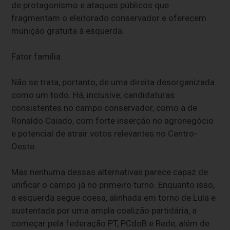
de protagonismo e ataques públicos que
fragmentam o eleitorado conservador e oferecem
munição gratuita à esquerda.
Fator família
Não se trata, portanto, de uma direita desorganizada
como um todo. Há, inclusive, candidaturas
consistentes no campo conservador, como a de
Ronaldo Caiado, com forte inserção no agronegócio
e potencial de atrair votos relevantes no Centro-
Oeste.
Mas nenhuma dessas alternativas parece capaz de
unificar o campo já no primeiro turno. Enquanto isso,
a esquerda segue coesa, alinhada em torno de Lula e
sustentada por uma ampla coalizão partidária, a
começar pela federação PT, PCdoB e Rede, além de