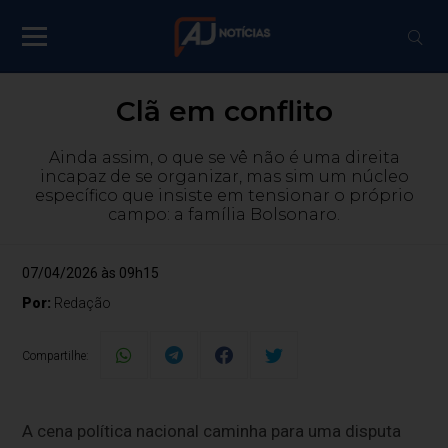
Clã em conflito
Ainda assim, o que se vê não é uma direita
incapaz de se organizar, mas sim um núcleo
específico que insiste em tensionar o próprio
campo: a família Bolsonaro.
07/04/2026 às 09h15
Por:
Redação
Compartilhe:
A cena política nacional caminha para uma disputa