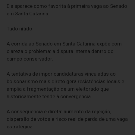
Ela aparece como favorita à primeira vaga ao Senado
em Santa Catarina.
Tudo nítido
A corrida ao Senado em Santa Catarina expõe com
clareza o problema: a disputa interna dentro do
campo conservador.
A tentativa de impor candidaturas vinculadas ao
bolsonarismo mais direto gera resistências locais e
amplia a fragmentação de um eleitorado que
historicamente tende à convergência.
A consequência é direta: aumento da rejeição,
dispersão de votos e risco real de perda de uma vaga
estratégica.