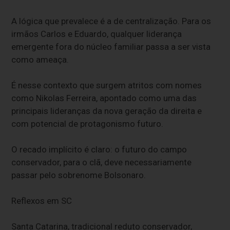
A lógica que prevalece é a de centralização. Para os
irmãos Carlos e Eduardo, qualquer liderança
emergente fora do núcleo familiar passa a ser vista
como ameaça.
É nesse contexto que surgem atritos com nomes
como Nikolas Ferreira, apontado como uma das
principais lideranças da nova geração da direita e
com potencial de protagonismo futuro.
O recado implícito é claro: o futuro do campo
conservador, para o clã, deve necessariamente
passar pelo sobrenome Bolsonaro.
Reflexos em SC
Santa Catarina, tradicional reduto conservador,