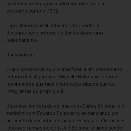
partidos satélites, incluindo legendas mais à
esquerda como o PSOL.
O problema central está em outro ponto: a
desagregação promovida dentro do próprio
bolsonarismo.
Racha interno
O que se observa hoje é uma família em permanente
estado de beligerância. Michelle Bolsonaro alterna
movimentos que tensionam tanto aliados quanto
integrantes do próprio clã.
Já entrou em rota de colisão com Carlos Bolsonaro e
também com Eduardo Bolsonaro, evidenciando um
ambiente de disputa interna por espaço e influência. E
isso ocorre mesmo com Jair Bolsonaro ainda sendo