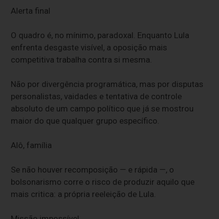
Alerta final
O quadro é, no mínimo, paradoxal. Enquanto Lula
enfrenta desgaste visível, a oposição mais
competitiva trabalha contra si mesma.
Não por divergência programática, mas por disputas
personalistas, vaidades e tentativa de controle
absoluto de um campo político que já se mostrou
maior do que qualquer grupo específico.
Alô, família
Se não houver recomposição — e rápida —, o
bolsonarismo corre o risco de produzir aquilo que
mais critica: a própria reeleição de Lula.
Missão impossível