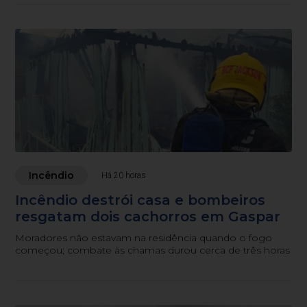
Incêndio
Há 20 horas
Incêndio destrói casa e bombeiros
resgatam dois cachorros em Gaspar
Moradores não estavam na residência quando o fogo
começou; combate às chamas durou cerca de três horas