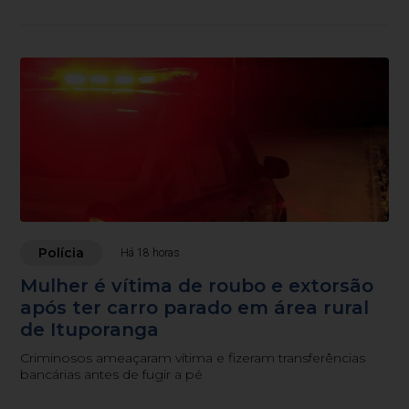
Polícia
Há 18 horas
Mulher é vítima de roubo e extorsão
após ter carro parado em área rural
de Ituporanga
Criminosos ameaçaram vítima e fizeram transferências
bancárias antes de fugir a pé