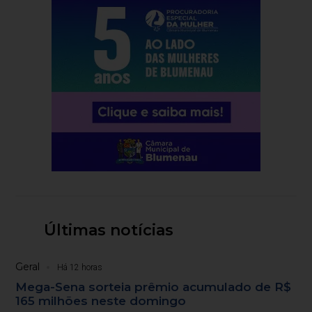
Últimas notícias
Geral
Há 12 horas
Mega-Sena sorteia prêmio acumulado de R$
165 milhões neste domingo