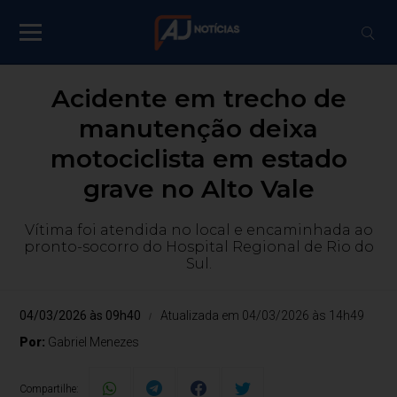
Acidente em trecho de
manutenção deixa
motociclista em estado
grave no Alto Vale
Vítima foi atendida no local e encaminhada ao
pronto-socorro do Hospital Regional de Rio do
Sul.
04/03/2026 às 09h40
Atualizada em 04/03/2026 às 14h49
Por:
Gabriel Menezes
Compartilhe: