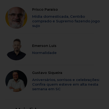
Prisco Paraíso
Mídia domesticada, Centrão
comprado e Supremo fazendo jogo
sujo
Emerson Luis
Normalidade
Gustavo Siqueira
Aniversários, sorrisos e celebrações:
Confira quem esteve em alta nesta
semana em SC