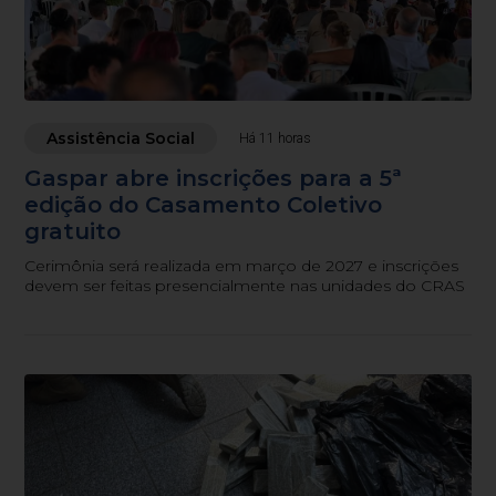
Assistência Social
Há 11 horas
Gaspar abre inscrições para a 5ª
edição do Casamento Coletivo
gratuito
Cerimônia será realizada em março de 2027 e inscrições
devem ser feitas presencialmente nas unidades do CRAS