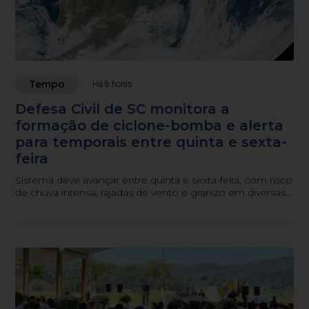
Tempo
Há 8 horas
Defesa Civil de SC monitora a
formação de ciclone-bomba e alerta
para temporais entre quinta e sexta-
feira
Sistema deve avançar entre quinta e sexta-feira, com risco
de chuva intensa, rajadas de vento e granizo em diversas
regiões do estado.