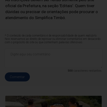
oficial da Prefeitura, na seção 'Editais'. Quem tiver
dúvidas ou precisar de orientações pode procurar o
atendimento do Simplifica Timbó.
* O conteúdo de cada comentário é de responsabilidade de quem realizá-lo.
Nos reservamos ao direito de reprovar ou eliminar comentários em desacordo
com o propósito do site ou que contenham palavras ofensivas.
500
caracteres restantes.
Comentar