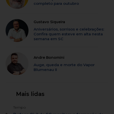
completo para outubro
Gustavo Siqueira
Aniversários, sorrisos e celebrações:
Confira quem esteve em alta nesta
semana em SC
Andre Bonomini
Auge, queda e morte do Vapor
Blumenau II
Mais lidas
Tempo