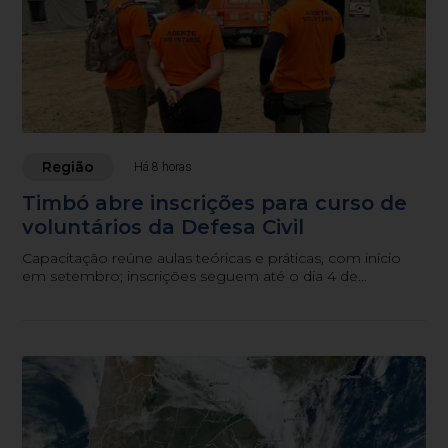
Região
Há 8 horas
Timbó abre inscrições para curso de
voluntários da Defesa Civil
Capacitação reúne aulas teóricas e práticas, com início
em setembro; inscrições seguem até o dia 4 de
setembro.