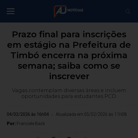
Prazo final para inscrições
em estágio na Prefeitura de
Timbó encerra na próxima
semana; saiba como se
inscrever
Vagas contemplam diversas áreas e incluem
oportunidades para estudantes PCD.
04/02/2026 às 16h04
Atualizada em 05/02/2026 às 11h08
Por:
Franciele Back