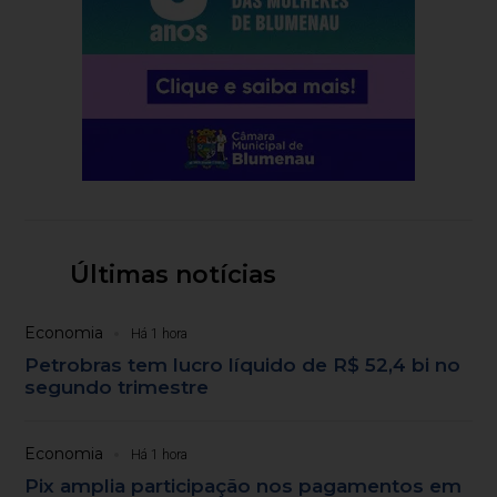
Últimas notícias
Economia
Há 1 hora
Petrobras tem lucro líquido de R$ 52,4 bi no
segundo trimestre
Economia
Há 1 hora
Pix amplia participação nos pagamentos em