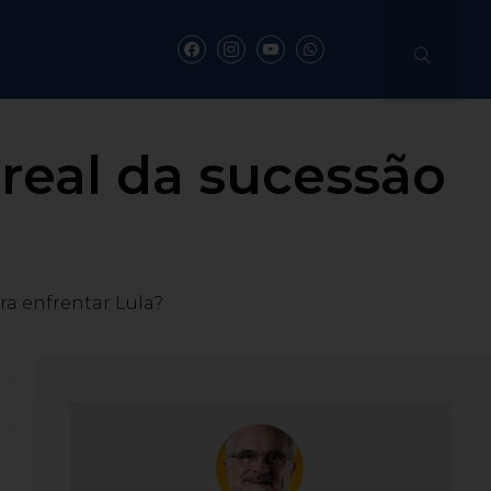
 real da sucessão
ra enfrentar Lula?