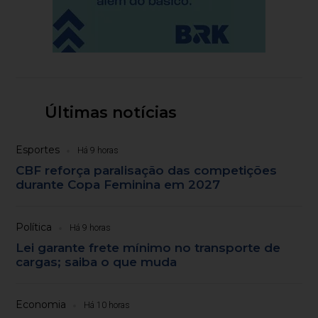
Últimas notícias
Esportes
Há 9 horas
CBF reforça paralisação das competições
durante Copa Feminina em 2027
Política
Há 9 horas
Lei garante frete mínimo no transporte de
cargas; saiba o que muda
Economia
Há 10 horas