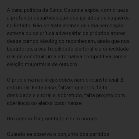
A cena política de Santa Catarina expõe, com crueza,
a profunda desarticulação dos partidos de esquerda
no Estado. Não se trata apenas de uma percepção
externa ou de crítica adversária: os próprios atores
desse campo ideológico reconhecem, ainda que nos
bastidores, a sua fragilidade eleitoral e a dificuldade
real de construir uma alternativa competitiva para a
eleição majoritária de outubro.
O problema não é episódico, nem circunstancial. É
estrutural. Falta base, faltam quadros, falta
densidade eleitoral e, sobretudo, falta projeto com
aderência ao eleitor catarinense.
Um campo fragmentado e sem nomes
Quando se observa o conjunto dos partidos