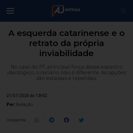
A esquerda catarinense e o
retrato da própria
inviabilidade
No caso do PT, principal força desse espectro
ideológico, o cenário não é diferente. As opções
são escassas e repetidas.
21/01/2026 às 13h02
Por:
Redação
Compartilhe: