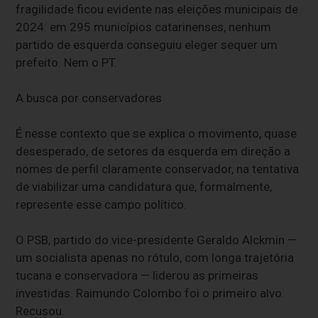
fragilidade ficou evidente nas eleições municipais de
2024: em 295 municípios catarinenses, nenhum
partido de esquerda conseguiu eleger sequer um
prefeito. Nem o PT.
A busca por conservadores
É nesse contexto que se explica o movimento, quase
desesperado, de setores da esquerda em direção a
nomes de perfil claramente conservador, na tentativa
de viabilizar uma candidatura que, formalmente,
represente esse campo político.
O PSB, partido do vice-presidente Geraldo Alckmin —
um socialista apenas no rótulo, com longa trajetória
tucana e conservadora — liderou as primeiras
investidas. Raimundo Colombo foi o primeiro alvo.
Recusou.