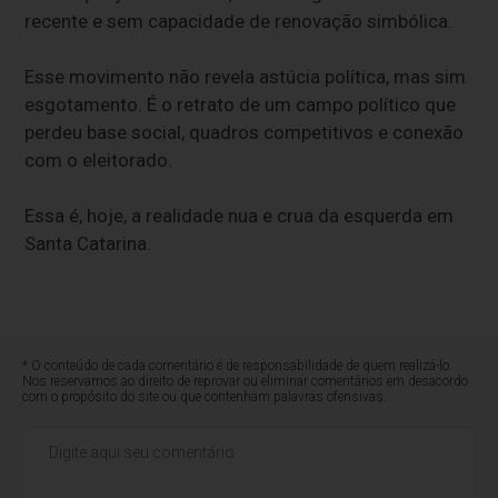
recente e sem capacidade de renovação simbólica.
Esse movimento não revela astúcia política, mas sim
esgotamento. É o retrato de um campo político que
perdeu base social, quadros competitivos e conexão
com o eleitorado.
Essa é, hoje, a realidade nua e crua da esquerda em
Santa Catarina.
* O conteúdo de cada comentário é de responsabilidade de quem realizá-lo.
Nos reservamos ao direito de reprovar ou eliminar comentários em desacordo
com o propósito do site ou que contenham palavras ofensivas.