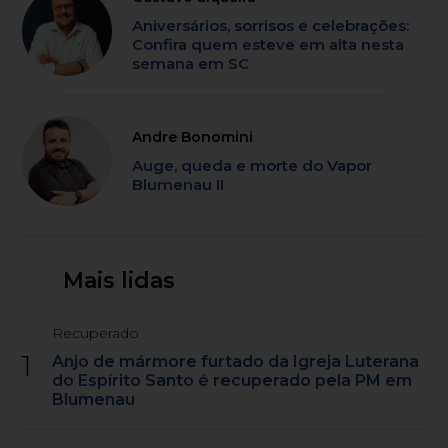
Aniversários, sorrisos e celebrações:
Confira quem esteve em alta nesta
semana em SC
Andre Bonomini
Auge, queda e morte do Vapor
Blumenau II
Mais lidas
Recuperado
1
Anjo de mármore furtado da Igreja Luterana
do Espírito Santo é recuperado pela PM em
Blumenau