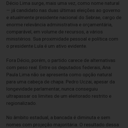
Décio Lima surge, mais uma vez, como nome natural
— já candidato nas duas últimas eleições ao governo
e atualmente presidente nacional do Sebrae, cargo de
enorme relevância administrativa e orçamentária,
comparável, em volume de recursos, a vários
ministérios. Sua proximidade pessoal e política com
o presidente Lula é um ativo evidente.
Fora Décio, porém, o partido carece de alternativas
com peso real. Entre os deputados federais, Ana
Paula Lima não se apresenta como opção natural
para uma cabeça de chapa. Pedro Uczai, apesar da
longevidade parlamentar, nunca conseguiu
ultrapassar os limites de um eleitorado restrito e
regionalizado.
No âmbito estadual, a bancada é diminuta e sem
nomes com projeção majoritária. O resultado dessa