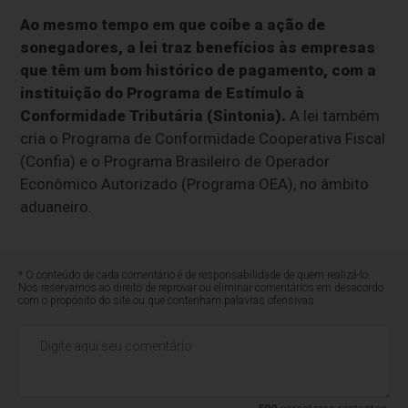
Ao mesmo tempo em que coíbe a ação de
sonegadores, a lei traz benefícios às empresas
que têm um bom histórico de pagamento, com a
instituição do Programa de Estímulo à
Conformidade Tributária (Sintonia).
A lei também
cria o Programa de Conformidade Cooperativa Fiscal
(Confia) e o Programa Brasileiro de Operador
Econômico Autorizado (Programa OEA), no âmbito
aduaneiro.
* O conteúdo de cada comentário é de responsabilidade de quem realizá-lo.
Nos reservamos ao direito de reprovar ou eliminar comentários em desacordo
com o propósito do site ou que contenham palavras ofensivas.