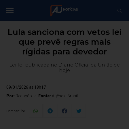
Lula sanciona com vetos lei
que prevê regras mais
rígidas para devedor
Lei foi publicada no Diário Oficial da União de
hoje
09/01/2026 às 18h17
Por:
Redação
Fonte:
Agência Brasil
Compartilhe: