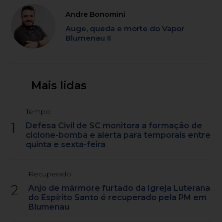
Andre Bonomini
Auge, queda e morte do Vapor
Blumenau II
Mais lidas
Tempo
1
Defesa Civil de SC monitora a formação de
ciclone-bomba e alerta para temporais entre
quinta e sexta-feira
Recuperado
2
Anjo de mármore furtado da Igreja Luterana
do Espírito Santo é recuperado pela PM em
Blumenau