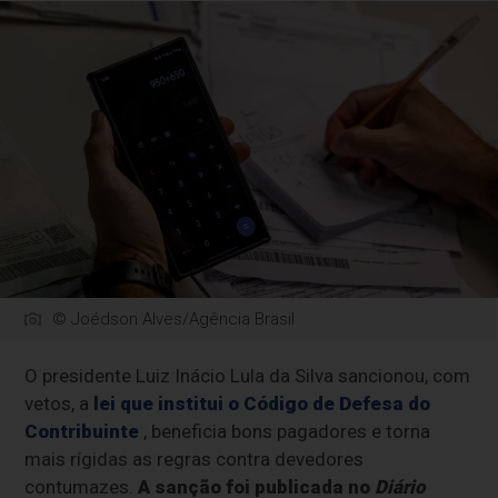
© Joédson Alves/Agência Brasil
O presidente Luiz Inácio Lula da Silva sancionou, com
vetos, a
lei que institui o Código de Defesa do
Contribuinte
, beneficia bons pagadores e torna
mais rígidas as regras contra devedores
contumazes.
A sanção foi publicada no
Diário