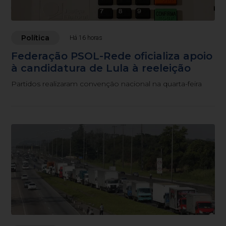
Política
Há 16 horas
Federação PSOL-Rede oficializa apoio
à candidatura de Lula à reeleição
Partidos realizaram convenção nacional na quarta-feira