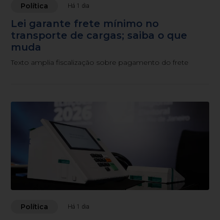
Política
Há 1 dia
Lei garante frete mínimo no
transporte de cargas; saiba o que
muda
Texto amplia fiscalização sobre pagamento do frete
Política
Há 1 dia