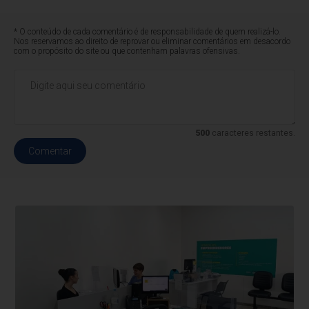
* O conteúdo de cada comentário é de responsabilidade de quem realizá-lo.
Nos reservamos ao direito de reprovar ou eliminar comentários em desacordo
com o propósito do site ou que contenham palavras ofensivas.
500
caracteres restantes.
Comentar