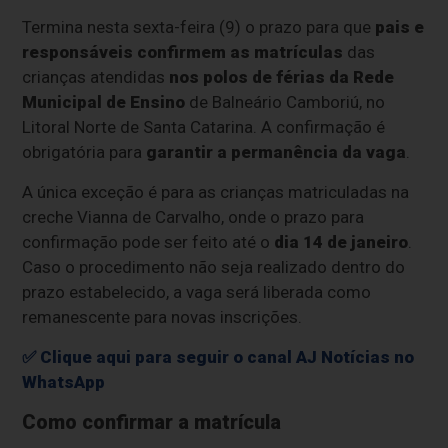
Termina nesta sexta-feira (9) o prazo para que
pais e
responsáveis confirmem as matrículas
das
crianças atendidas
nos polos de férias da Rede
Municipal de Ensino
de Balneário Camboriú, no
Litoral Norte de Santa Catarina. A confirmação é
obrigatória para
garantir a permanência da vaga
.
A única exceção é para as crianças matriculadas na
creche Vianna de Carvalho, onde o prazo para
confirmação pode ser feito até o
dia 14 de janeiro
.
Caso o procedimento não seja realizado dentro do
prazo estabelecido, a vaga será liberada como
remanescente para novas inscrições.
✅ Clique aqui para seguir o canal AJ Notícias no
WhatsApp
Como confirmar a matrícula