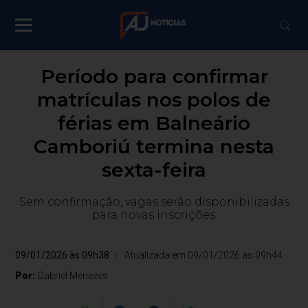
Período para confirmar
matrículas nos polos de
férias em Balneário
Camboriú termina nesta
sexta-feira
Sem confirmação, vagas serão disponibilizadas
para novas inscrições.
09/01/2026 às 09h38
Atualizada em 09/01/2026 às 09h44
Por:
Gabriel Menezes