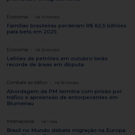
Economia
Há 14 minutos
Famílias brasileiras perderam R$ 62,5 bilhões
para bets em 2025
Economia
Há 30 minutos
Leilões de petróleo em outubro terão
recorde de áreas em disputa
Combate ao tráfico
Há 39 minutos
Abordagem da PM termina com prisão por
tráfico e apreensão de entorpecentes em
Blumenau
Internacional
Há 1 hora
Brasil no Mundo debate migração na Europa