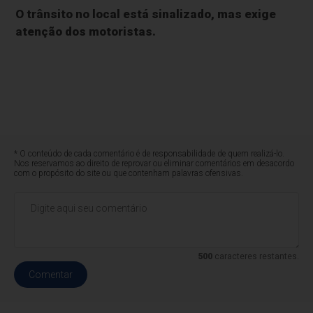
O trânsito no local está sinalizado, mas exige
atenção dos motoristas.
* O conteúdo de cada comentário é de responsabilidade de quem realizá-lo.
Nos reservamos ao direito de reprovar ou eliminar comentários em desacordo
com o propósito do site ou que contenham palavras ofensivas.
500
caracteres restantes.
Comentar