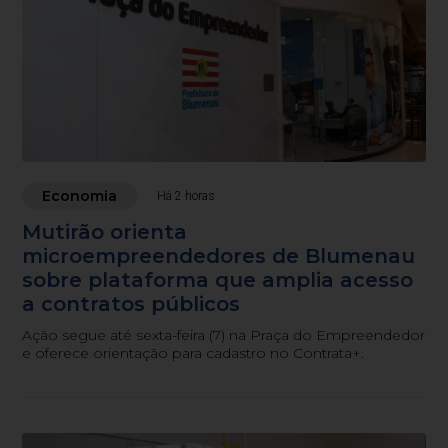
Economia
Há 2 horas
Mutirão orienta
microempreendedores de Blumenau
sobre plataforma que amplia acesso
a contratos públicos
Ação segue até sexta-feira (7) na Praça do Empreendedor
e oferece orientação para cadastro no Contrata+.