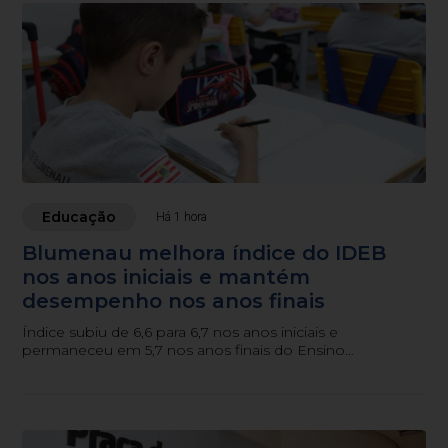
Educação
Há 1 hora
Blumenau melhora índice do IDEB
nos anos iniciais e mantém
desempenho nos anos finais
Índice subiu de 6,6 para 6,7 nos anos iniciais e
permaneceu em 5,7 nos anos finais do Ensino
Fundamental.