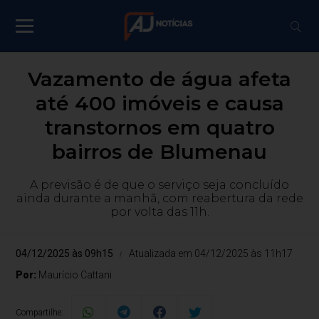
Vazamento de água afeta
até 400 imóveis e causa
transtornos em quatro
bairros de Blumenau
A previsão é de que o serviço seja concluído
ainda durante a manhã, com reabertura da rede
por volta das 11h.
04/12/2025 às 09h15
Atualizada em 04/12/2025 às 11h17
Por:
Maurício Cattani
Compartilhe: