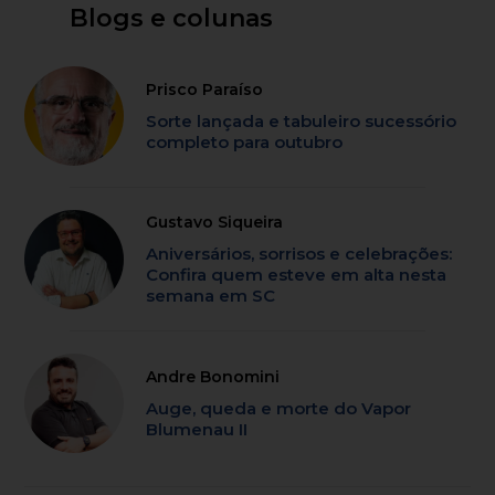
Blogs e colunas
Prisco Paraíso
Sorte lançada e tabuleiro sucessório
completo para outubro
Gustavo Siqueira
Aniversários, sorrisos e celebrações:
Confira quem esteve em alta nesta
semana em SC
Andre Bonomini
Auge, queda e morte do Vapor
Blumenau II