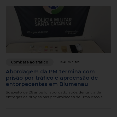
Combate ao tráfico
Há 40 minutos
Abordagem da PM termina com
prisão por tráfico e apreensão de
entorpecentes em Blumenau
Suspeito de 26 anos foi abordado após denúncia de
entregas de drogas nas proximidades de uma escola.