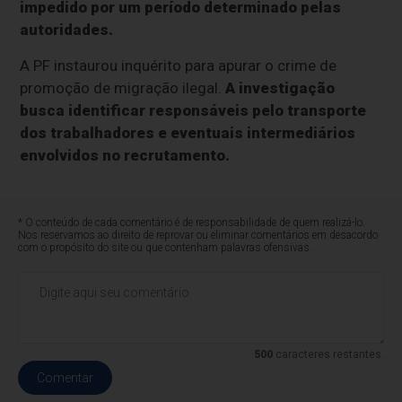
impedido por um período determinado pelas
autoridades.
A PF instaurou inquérito para apurar o crime de
promoção de migração ilegal.
A investigação
busca identificar responsáveis pelo transporte
dos trabalhadores e eventuais intermediários
envolvidos no recrutamento.
* O conteúdo de cada comentário é de responsabilidade de quem realizá-lo.
Nos reservamos ao direito de reprovar ou eliminar comentários em desacordo
com o propósito do site ou que contenham palavras ofensivas.
500
caracteres restantes.
Comentar