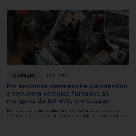
Operação
Há 14 horas
PM encontra desmanche clandestino
e recupera veículos furtados às
margens da BR-470, em Gaspar
No local, policiais localizaram carros furtados, veículos
desmontados, peças automotivas e placas com registro
de furto