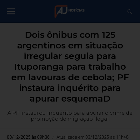
Dois ônibus com 125
argentinos em situação
irregular seguia para
Ituporanga para trabalho
em lavouras de cebola; PF
instaura inquérito para
apurar esquemaD
A PF instaurou inquérito para apurar o crime de
promoção de migração ilegal.
03/12/2025 às 09h36
Atualizada em 03/12/2025 às 11h48