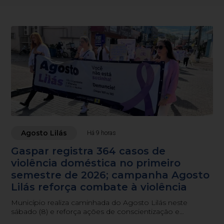
Agosto Lilás
Há 9 horas
Gaspar registra 364 casos de
violência doméstica no primeiro
semestre de 2026; campanha Agosto
Lilás reforça combate à violência
Município realiza caminhada do Agosto Lilás neste
sábado (8) e reforça ações de conscientização e
atendimento às mulheres em situação de violência.