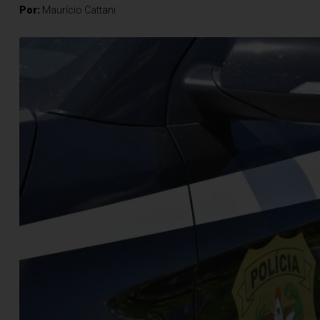
Por:
Maurício Cattani