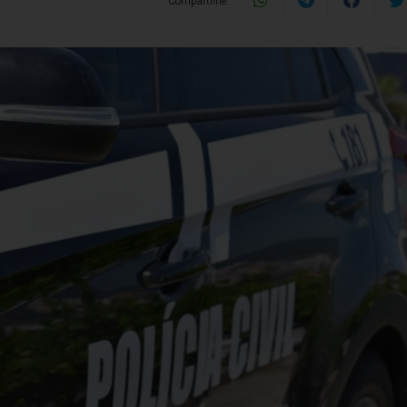
Compartilhe: