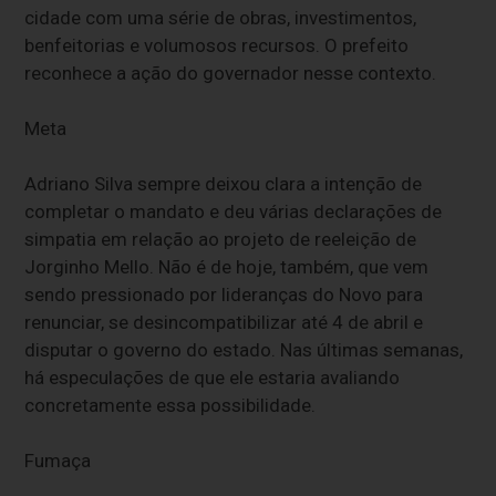
cidade com uma série de obras, investimentos,
benfeitorias e volumosos recursos. O prefeito
reconhece a ação do governador nesse contexto.
Meta
Adriano Silva sempre deixou clara a intenção de
completar o mandato e deu várias declarações de
simpatia em relação ao projeto de reeleição de
Jorginho Mello. Não é de hoje, também, que vem
sendo pressionado por lideranças do Novo para
renunciar, se desincompatibilizar até 4 de abril e
disputar o governo do estado. Nas últimas semanas,
há especulações de que ele estaria avaliando
concretamente essa possibilidade.
Fumaça