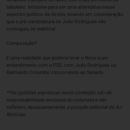
tabuleiro. Inclusive para ser uma alternativa nesse
espectro político de direita, levando em consideração
que a pré-candidatura de João Rodrigues não
conseguiu se viabilizar.
Composição?
É uma realidade que poderia levar o Novo a um
entendimento com o PSD, com João Rodrigues ou
Raimundo Colombo concorrendo ao Senado.
**As opiniões expressas neste conteúdo são de
responsabilidade exclusiva do colunista e não
refletem, necessariamente, a posição editorial do AJ
Notícias.