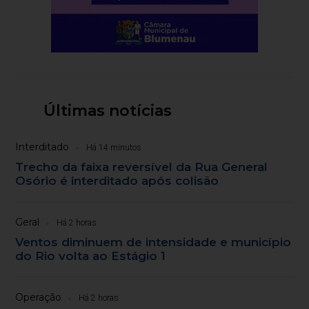
Últimas notícias
Interditado
Há 14 minutos
Trecho da faixa reversível da Rua General
Osório é interditado após colisão
Geral
Há 2 horas
Ventos diminuem de intensidade e município
do Rio volta ao Estágio 1
Operação
Há 2 horas