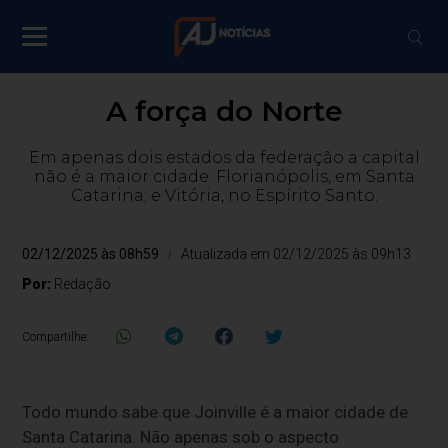
A força do Norte
Em apenas dois estados da federação a capital
não é a maior cidade: Florianópolis, em Santa
Catarina; e Vitória, no Espírito Santo.
02/12/2025 às 08h59
Atualizada em 02/12/2025 às 09h13
Por:
Redação
Compartilhe:
Todo mundo sabe que Joinville é a maior cidade de
Santa Catarina. Não apenas sob o aspecto