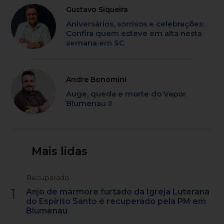
Gustavo Siqueira
Aniversários, sorrisos e celebrações:
Confira quem esteve em alta nesta
semana em SC
Andre Bonomini
Auge, queda e morte do Vapor
Blumenau II
Mais lidas
Recuperado
1
Anjo de mármore furtado da Igreja Luterana
do Espírito Santo é recuperado pela PM em
Blumenau