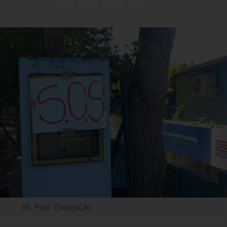
Foto: Divulgação