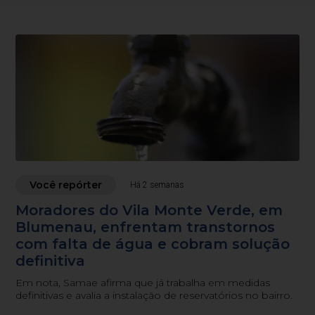
Você repórter
Há 2 semanas
Moradores do Vila Monte Verde, em
Blumenau, enfrentam transtornos
com falta de água e cobram solução
definitiva
Em nota, Samae afirma que já trabalha em medidas
definitivas e avalia a instalação de reservatórios no bairro.