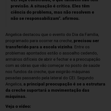
previsão. A situação é crítica. Eles têm
ciência do problema, mas não resolvem e
não se responsabilizam". afirmou.
Angelica destacou que o evento do Dia da Família,
programado para ocorrer na creche,
precisou ser
transferido para a escola vizinha
. Entre os
problemas apontados estão o assoalho cedendo,
armários difíceis de abrir e fechar e a preocupação
com as obras que vão começar no posto de saúde
nos fundos da creche, que exigirão máquinas
pesadas passando pela lateral do CEI. Segundo
Angelica,
a principal preocupação é se a estrutura
da creche suportará a movimentação das
máquinas.
Veja o vídeo: