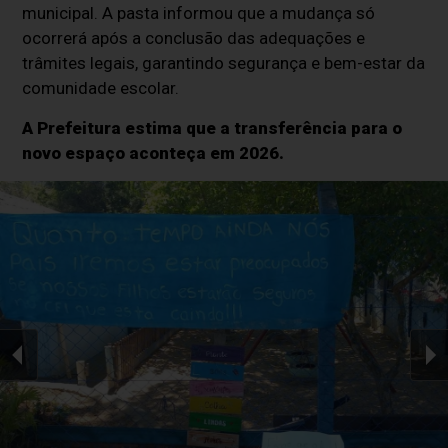
municipal. A pasta informou que a mudança só
ocorrerá após a conclusão das adequações e
trâmites legais, garantindo segurança e bem-estar da
comunidade escolar.
A Prefeitura estima que a transferência para o
novo espaço aconteça em 2026.