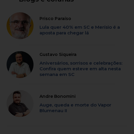
Prisco Paraíso
Lula quer 40% em SC e Merísio é a
aposta para chegar lá
Gustavo Siqueira
Aniversários, sorrisos e celebrações:
Confira quem esteve em alta nesta
semana em SC
Andre Bonomini
Auge, queda e morte do Vapor
Blumenau II