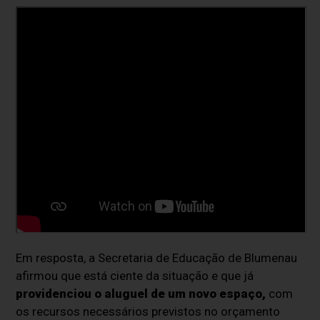
Em resposta, a Secretaria de Educação de Blumenau
afirmou que está ciente da situação e que já
providenciou o aluguel de um novo espaço,
com
os recursos necessários previstos no orçamento