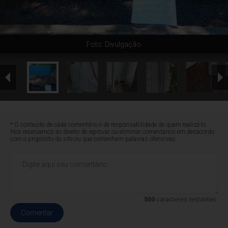
Foto: Divulgação
* O conteúdo de cada comentário é de responsabilidade de quem realizá-lo.
Nos reservamos ao direito de reprovar ou eliminar comentários em desacordo
com o propósito do site ou que contenham palavras ofensivas.
500
caracteres restantes.
Comentar