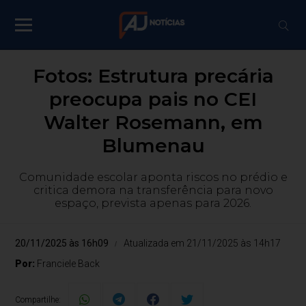
Fotos: Estrutura precária
preocupa pais no CEI
Walter Rosemann, em
Blumenau
Comunidade escolar aponta riscos no prédio e
critica demora na transferência para novo
espaço, prevista apenas para 2026.
20/11/2025 às 16h09
Atualizada em 21/11/2025 às 14h17
Por:
Franciele Back
Compartilhe: