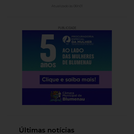
Atualizado às 06h01
PUBLICIDADE
Últimas notícias