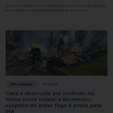
Evento é aberto à comunidade e busca reunir propostas
para orientar as políticas públicas de inclusão e
acessibilidade no município.
Em chamas
Há 16 horas
Casa é destruída por incêndio no
limite entre Indaial e Blumenau;
suspeito de atear fogo é preso pela
PM