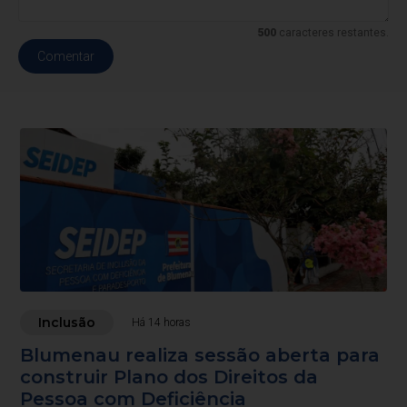
500
caracteres restantes.
Comentar
Inclusão
Há 14 horas
Blumenau realiza sessão aberta para
construir Plano dos Direitos da
Pessoa com Deficiência