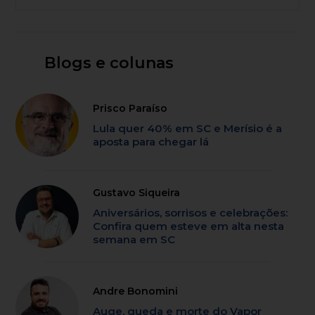
Blogs e colunas
Prisco Paraíso
Lula quer 40% em SC e Merísio é a
aposta para chegar lá
Gustavo Siqueira
Aniversários, sorrisos e celebrações:
Confira quem esteve em alta nesta
semana em SC
Andre Bonomini
Auge, queda e morte do Vapor