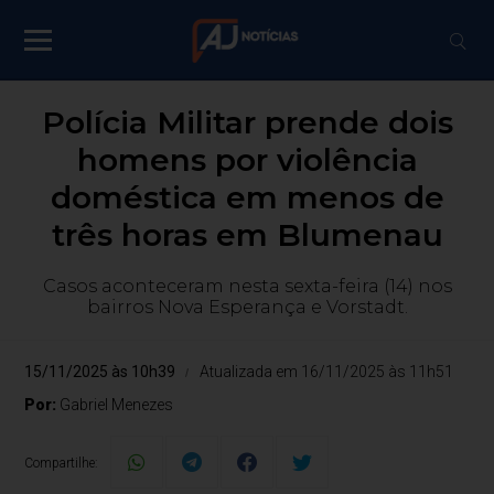
Polícia Militar prende dois
homens por violência
doméstica em menos de
três horas em Blumenau
Casos aconteceram nesta sexta-feira (14) nos
bairros Nova Esperança e Vorstadt.
15/11/2025 às 10h39
Atualizada em 16/11/2025 às 11h51
Por:
Gabriel Menezes
Compartilhe: