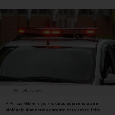
Foto: Arquivo
A Polícia Militar registrou
duas ocorrências de
violência doméstica durante esta sexta-feira