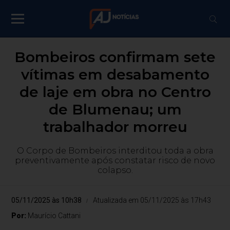
Bombeiros confirmam sete
vítimas em desabamento
de laje em obra no Centro
de Blumenau; um
trabalhador morreu
O Corpo de Bombeiros interditou toda a obra
preventivamente após constatar risco de novo
colapso.
05/11/2025 às 10h38
Atualizada em 05/11/2025 às 17h43
Por:
Maurício Cattani