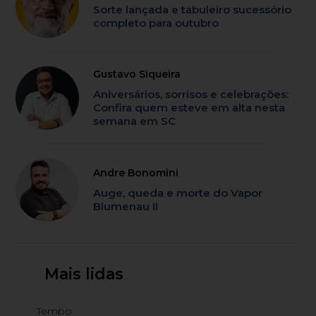
Sorte lançada e tabuleiro sucessório
completo para outubro
Gustavo Siqueira
Aniversários, sorrisos e celebrações:
Confira quem esteve em alta nesta
semana em SC
Andre Bonomini
Auge, queda e morte do Vapor
Blumenau II
Mais lidas
Tempo