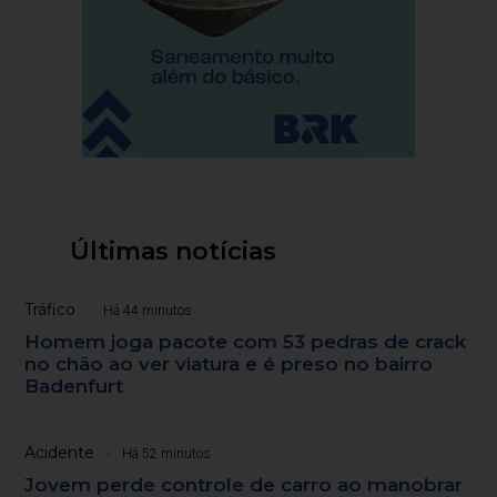
Últimas notícias
Tráfico
Há 44 minutos
Homem joga pacote com 53 pedras de crack
no chão ao ver viatura e é preso no bairro
Badenfurt
Acidente
Há 52 minutos
Jovem perde controle de carro ao manobrar