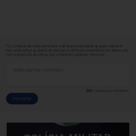
* O conteúdo de cada comentário é de responsabilidade de quem realizá-lo.
Nos reservamos ao direito de reprovar ou eliminar comentários em desacordo
com o propósito do site ou que contenham palavras ofensivas.
500
caracteres restantes.
Comentar