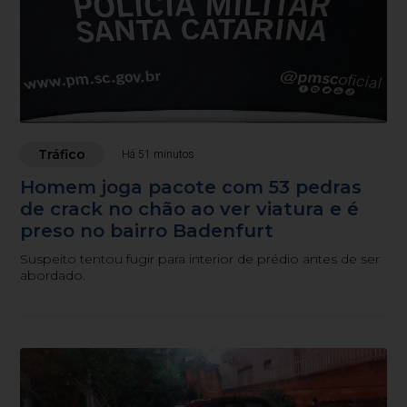
Tráfico
Há 51 minutos
Homem joga pacote com 53 pedras
de crack no chão ao ver viatura e é
preso no bairro Badenfurt
Suspeito tentou fugir para interior de prédio antes de ser
abordado.