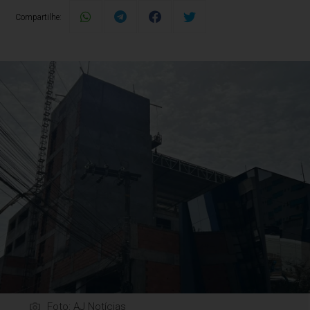
Compartilhe:
Foto: AJ Notícias