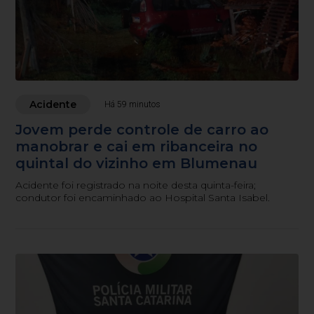
Acidente
Há 59 minutos
Jovem perde controle de carro ao
manobrar e cai em ribanceira no
quintal do vizinho em Blumenau
Acidente foi registrado na noite desta quinta-feira;
condutor foi encaminhado ao Hospital Santa Isabel.