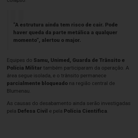
“A estrutura ainda tem risco de cair. Pode
haver queda da parte metálica a qualquer
momento”, alertou o major.
Equipes do
Samu, Unimed, Guarda de Trânsito e
Polícia Militar
também participaram da operação. A
área segue isolada, e o trânsito permanece
parcialmente bloqueado
na região central de
Blumenau.
As causas do desabamento ainda serão investigadas
pela
Defesa Civil
e pela
Polícia Científica
.