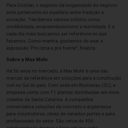
Para Cristian, o segredo da longevidade do negócio
está justamente no equilíbrio entre tradição e
inovação. “Herdamos valores sólidos como
credibilidade, empreendedorismo e humildade. E a
cada dia mais buscamos ser referência no que
fazemos. Como mantra, gostamos de usar a
expressão ‘Pra cima e pra frente’”, finaliza.
Sobre a Max Mohr
Há 56 anos no mercado, a Max Mohr é uma das
marcas de referência em soluções para a construção
civil no Sul do país. Com sede em Blumenau (SC), a
empresa conta com 11 plantas distribuídas em nove
cidades de Santa Catarina. A companhia
comercializa soluções de concreto e argamassa
para construtoras, obras de variados portes e para
profissionais do setor. São cerca de 400