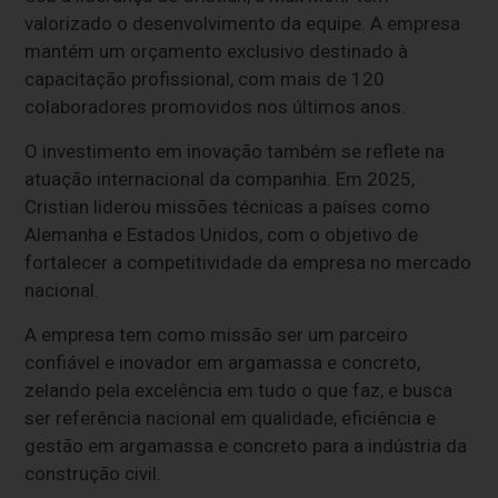
valorizado o desenvolvimento da equipe. A empresa
mantém um orçamento exclusivo destinado à
capacitação profissional, com mais de 120
colaboradores promovidos nos últimos anos.
O investimento em inovação também se reflete na
atuação internacional da companhia. Em 2025,
Cristian liderou missões técnicas a países como
Alemanha e Estados Unidos, com o objetivo de
fortalecer a competitividade da empresa no mercado
nacional.
A empresa tem como missão ser um parceiro
confiável e inovador em argamassa e concreto,
zelando pela excelência em tudo o que faz, e busca
ser referência nacional em qualidade, eficiência e
gestão em argamassa e concreto para a indústria da
construção civil.