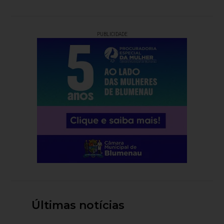
PUBLICIDADE
Últimas notícias