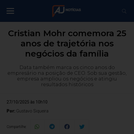
Cristian Mohr comemora 25
anos de trajetória nos
negócios da família
Data também marca os cinco anos do
empresário na posição de CEO. Sob sua gestão,
empresa ampliou os negócios e atingiu
resultados históricos
27/10/2025 às 10h10
Por:
Gustavo Siqueira
Compartilhe: