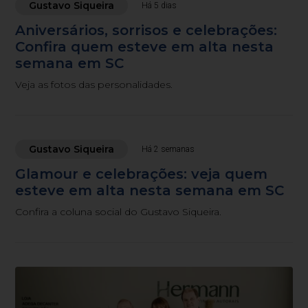
Gustavo Siqueira
Há 5 dias
Aniversários, sorrisos e celebrações:
Confira quem esteve em alta nesta
semana em SC
Veja as fotos das personalidades.
Gustavo Siqueira
Há 2 semanas
Glamour e celebrações: veja quem
esteve em alta nesta semana em SC
Confira a coluna social do Gustavo Siqueira.