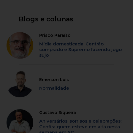
Blogs e colunas
Prisco Paraíso
Mídia domesticada, Centrão
comprado e Supremo fazendo jogo
sujo
Emerson Luis
Normalidade
Gustavo Siqueira
Aniversários, sorrisos e celebrações:
Confira quem esteve em alta nesta
semana em SC