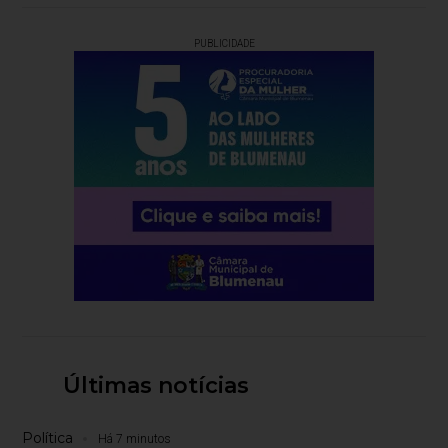
PUBLICIDADE
Últimas notícias
Política
Há 7 minutos