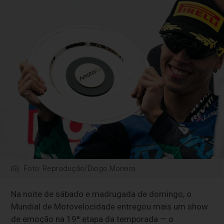
Foto: Reprodução/Diogo Moreira
Na noite de sábado e madrugada de domingo, o
Mundial de Motovelocidade entregou mais um show
de emoção na 19ª etapa da temporada — o