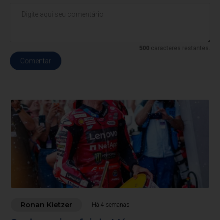
500
caracteres restantes.
Comentar
Ronan Kietzer
Há 4 semanas