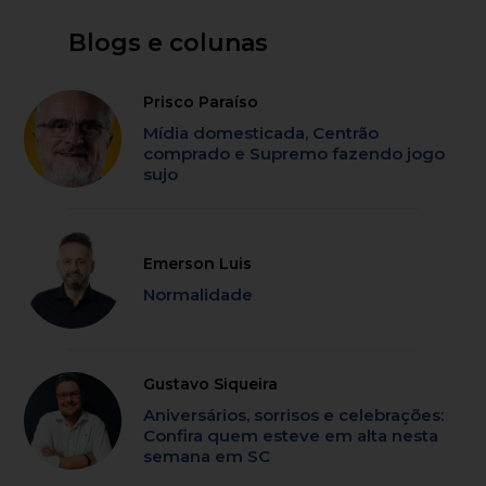
Blogs e colunas
Prisco Paraíso
Mídia domesticada, Centrão
comprado e Supremo fazendo jogo
sujo
Emerson Luis
Normalidade
Gustavo Siqueira
Aniversários, sorrisos e celebrações:
Confira quem esteve em alta nesta
semana em SC