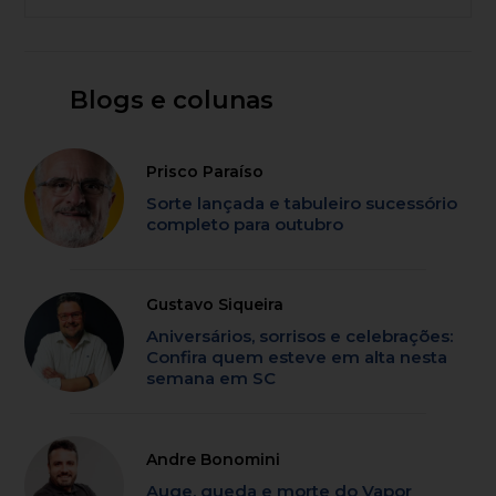
Blogs e colunas
Prisco Paraíso
Sorte lançada e tabuleiro sucessório
completo para outubro
Gustavo Siqueira
Aniversários, sorrisos e celebrações:
Confira quem esteve em alta nesta
semana em SC
Andre Bonomini
Auge, queda e morte do Vapor