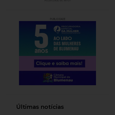
Atualizado às 18h01
PUBLICIDADE
Últimas notícias