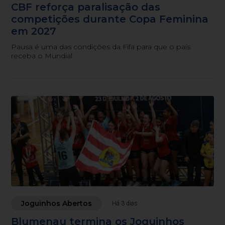
CBF reforça paralisação das
competições durante Copa Feminina
em 2027
Pausa é uma das condições da Fifa para que o país
receba o Mundial
Joguinhos Abertos
Há 3 dias
Blumenau termina os Joguinhos