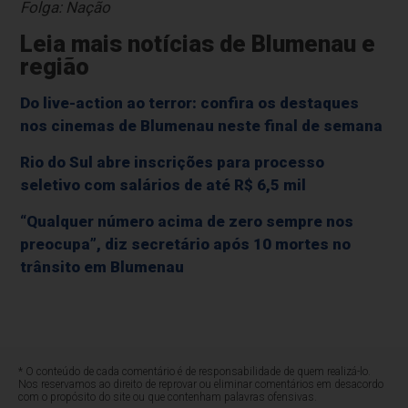
Folga: Nação
Leia mais notícias de Blumenau e
região
Do live-action ao terror: confira os destaques
nos cinemas de Blumenau neste final de semana
Rio do Sul abre inscrições para processo
seletivo com salários de até R$ 6,5 mil
“Qualquer número acima de zero sempre nos
preocupa”, diz secretário após 10 mortes no
trânsito em Blumenau
* O conteúdo de cada comentário é de responsabilidade de quem realizá-lo.
Nos reservamos ao direito de reprovar ou eliminar comentários em desacordo
com o propósito do site ou que contenham palavras ofensivas.