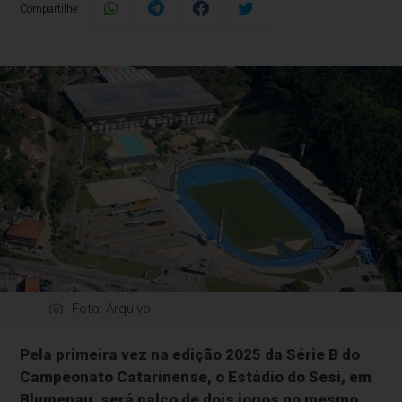
Compartilhe:
Foto: Arquivo
Pela primeira vez na edição 2025 da Série B do
Campeonato Catarinense, o Estádio do Sesi, em
Blumenau, será palco de dois jogos no mesmo