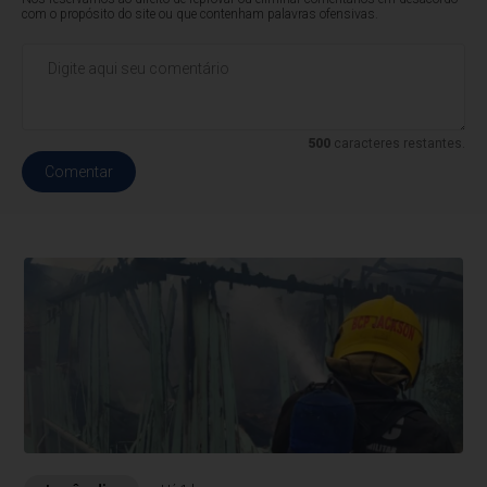
com o propósito do site ou que contenham palavras ofensivas.
500
caracteres restantes.
Comentar