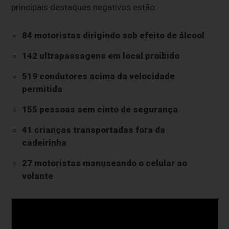
principais destaques negativos estão:
84 motoristas dirigindo sob efeito de álcool
142 ultrapassagens em local proibido
519 condutores acima da velocidade
permitida
155 pessoas sem cinto de segurança
41 crianças transportadas fora da
cadeirinha
27 motoristas manuseando o celular ao
volante