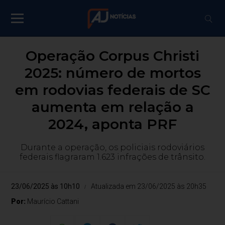
Operação Corpus Christi
2025: número de mortos
em rodovias federais de SC
aumenta em relação a
2024, aponta PRF
Durante a operação, os policiais rodoviários
federais flagraram 1.623 infrações de trânsito.
23/06/2025 às 10h10
Atualizada em 23/06/2025 às 20h35
Por:
Maurício Cattani