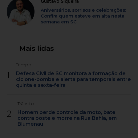
Gustavo Siqueira
Aniversários, sorrisos e celebrações:
Confira quem esteve em alta nesta
semana em SC
Mais lidas
Tempo
1
Defesa Civil de SC monitora a formação de
ciclone-bomba e alerta para temporais entre
quinta e sexta-feira
Trânsito
2
Homem perde controle da moto, bate
contra poste e morre na Rua Bahia, em
Blumenau