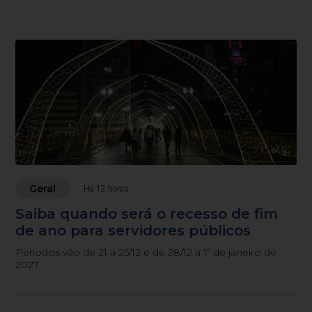
Geral
Há 12 horas
Saiba quando será o recesso de fim
de ano para servidores públicos
Períodos vão de 21 a 25/12 e de 28/12 a 1º de janeiro de
2027