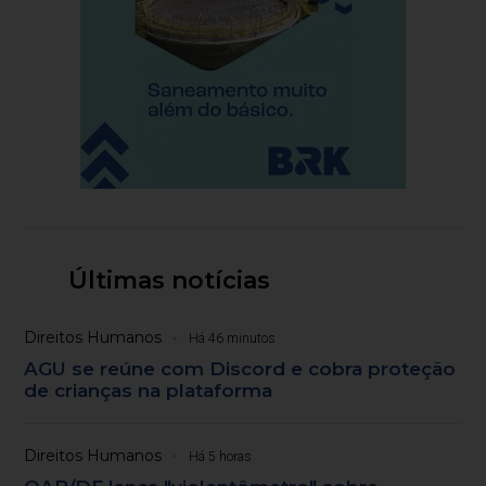
Últimas notícias
Direitos Humanos
Há 46 minutos
AGU se reúne com Discord e cobra proteção
de crianças na plataforma
Direitos Humanos
Há 5 horas