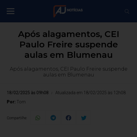
Após alagamentos, CEI
Paulo Freire suspende
aulas em Blumenau
Após alagamentos, CEI Paulo Freire suspende
aulas em Blumenau
18/02/2025 às 09h08
Atualizada em 18/02/2025 às 12h08
Por:
Tom
Compartilhe: