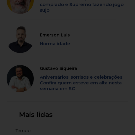
comprado e Supremo fazendo jogo
sujo
Emerson Luis
Normalidade
Gustavo Siqueira
Aniversários, sorrisos e celebrações:
Confira quem esteve em alta nesta
semana em SC
Mais lidas
Tempo