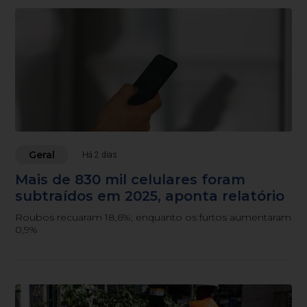
Geral
Há 2 dias
Mais de 830 mil celulares foram
subtraídos em 2025, aponta relatório
Roubos recuaram 18,6%; enquanto os furtos aumentaram
0,9%