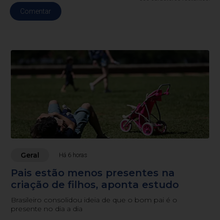
Comentar
Geral
Há 6 horas
Pais estão menos presentes na
criação de filhos, aponta estudo
Brasileiro consolidou ideia de que o bom pai é o
presente no dia a dia