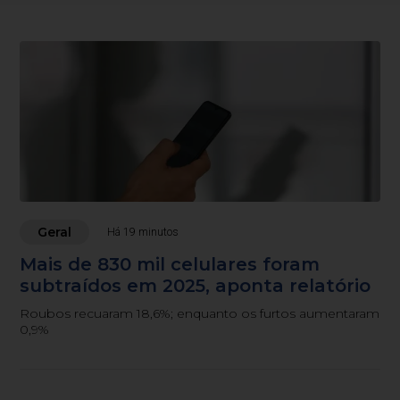
Geral
Há 19 minutos
Mais de 830 mil celulares foram
subtraídos em 2025, aponta relatório
Roubos recuaram 18,6%; enquanto os furtos aumentaram
0,9%