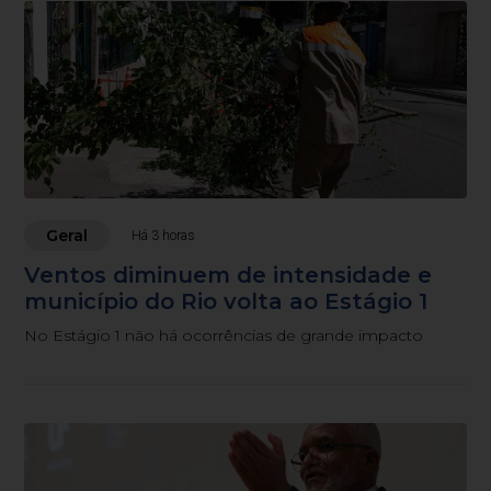
Geral
Há 3 horas
Ventos diminuem de intensidade e
município do Rio volta ao Estágio 1
No Estágio 1 não há ocorrências de grande impacto