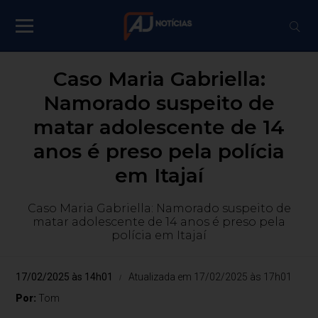
Caso Maria Gabriella:
Namorado suspeito de
matar adolescente de 14
anos é preso pela polícia
em Itajaí
Caso Maria Gabriella: Namorado suspeito de
matar adolescente de 14 anos é preso pela
polícia em Itajaí
17/02/2025 às 14h01
Atualizada em 17/02/2025 às 17h01
Por:
Tom