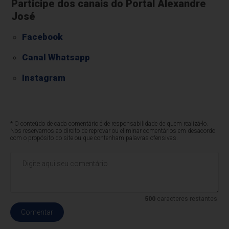
Participe dos canais do Portal Alexandre
José
Facebook
Canal Whatsapp
Instagram
* O conteúdo de cada comentário é de responsabilidade de quem realizá-lo.
Nos reservamos ao direito de reprovar ou eliminar comentários em desacordo
com o propósito do site ou que contenham palavras ofensivas.
500
caracteres restantes.
Comentar