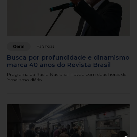
Geral
Há 3 horas
Busca por profundidade e dinamismo
marca 40 anos do Revista Brasil
Programa da Rádio Nacional inovou com duas horas de
jornalismo diário