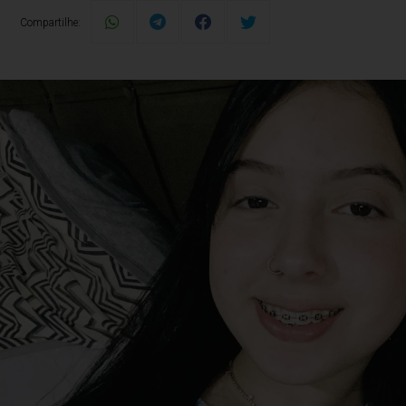
Compartilhe: