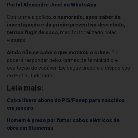
Portal Alexandre José no WhatsApp
Conforme a polícia,
o namorado, após saber da
investigação e da prisão preventiva decretada,
tentou fugir de casa
, mas foi localizado pelas
viaturas.
Ainda não se sabe o que motivou o crime.
Ele
poderá responder pelos crimes de feminicídio e
ocultação de cadáver. Ele segue preso e à disposição
do Poder Judiciário.
Leia mais:
Caixa libera abono do PIS/Pasep para nascidos
em janeiro
Homem é preso por furtar cabos elétricos de
obra em Blumenau