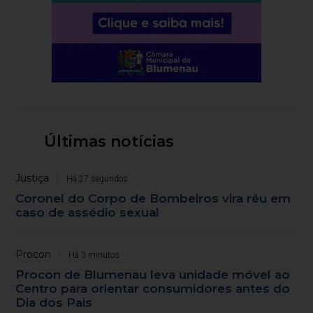
Últimas notícias
Justiça
Há 27 segundos
Coronel do Corpo de Bombeiros vira réu em
caso de assédio sexual
Procon
Há 3 minutos
Procon de Blumenau leva unidade móvel ao
Centro para orientar consumidores antes do
Dia dos Pais