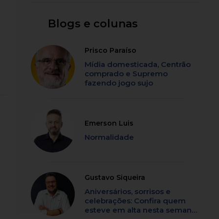
Blogs e colunas
Prisco Paraíso
Mídia domesticada, Centrão
comprado e Supremo
fazendo jogo sujo
Emerson Luis
Normalidade
Gustavo Siqueira
Aniversários, sorrisos e
celebrações: Confira quem
esteve em alta nesta semana