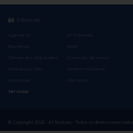
Editorias
Agenda AJ
AJ Entrevista
Blumenau
Brasil
Câmara dos Deputados
Conteúdo de marca
Descubra o Vale
Direitos Humanos
Economia
Educação
Ver todas
© Copyright 2026 - AJ Notícias - Todos os direitos reservado