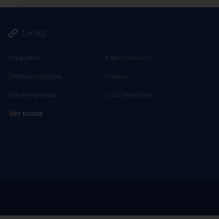
Links
Enquetes
Fale conosco
Últimas notícias
Vídeos
Você repórter
O AJ Notícias
Ver todos