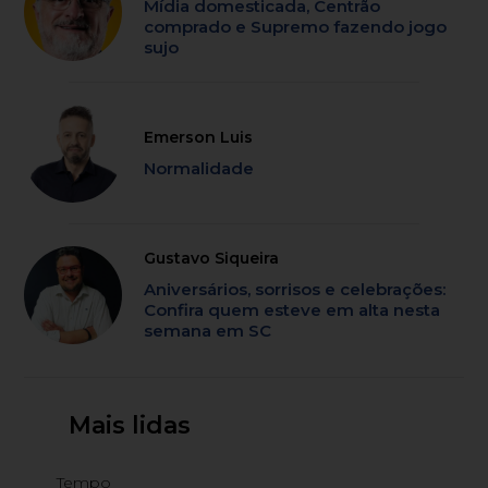
Mídia domesticada, Centrão
comprado e Supremo fazendo jogo
sujo
Emerson Luis
Normalidade
Gustavo Siqueira
Aniversários, sorrisos e celebrações:
Confira quem esteve em alta nesta
semana em SC
Mais lidas
Tempo