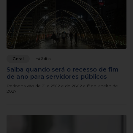
Geral
Há 3 dias
Saiba quando será o recesso de fim
de ano para servidores públicos
Períodos vão de 21 a 25/12 e de 28/12 a 1º de janeiro de
2027