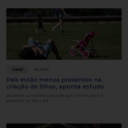
Geral
Há 3 dias
Pais estão menos presentes na
criação de filhos, aponta estudo
Brasileiro consolidou ideia de que o bom pai é o
presente no dia a dia