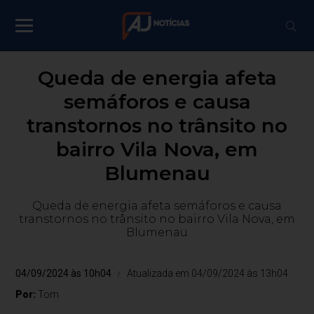
Queda de energia afeta
semáforos e causa
transtornos no trânsito no
bairro Vila Nova, em
Blumenau
Queda de energia afeta semáforos e causa
transtornos no trânsito no bairro Vila Nova, em
Blumenau
04/09/2024 às 10h04
Atualizada em 04/09/2024 às 13h04
Por:
Tom