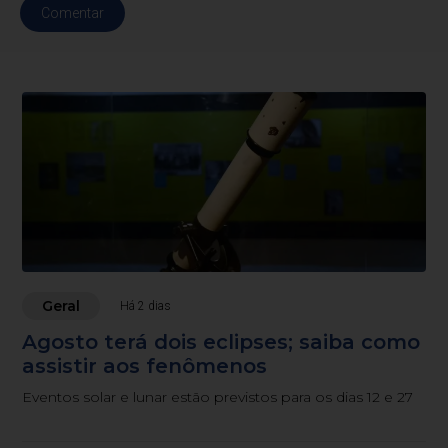
Comentar
Geral
Há 2 dias
Agosto terá dois eclipses; saiba como
assistir aos fenômenos
Eventos solar e lunar estão previstos para os dias 12 e 27