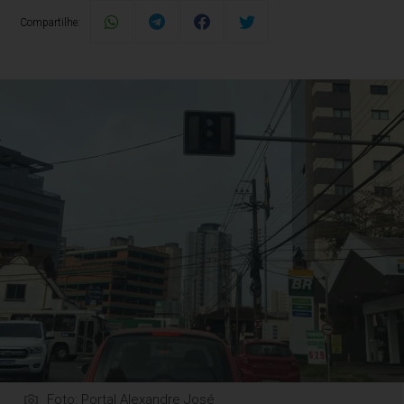
Compartilhe:
Foto: Portal Alexandre José