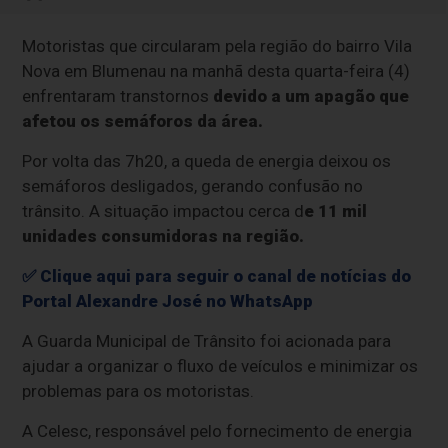
Motoristas que circularam pela região do bairro Vila
Nova em Blumenau na manhã desta quarta-feira (4)
enfrentaram transtornos
devido a um apagão que
afetou os semáforos da área.
Por volta das 7h20, a queda de energia deixou os
semáforos desligados, gerando confusão no
trânsito. A situação impactou cerca d
e 11 mil
unidades consumidoras na região.
✅ Clique aqui para seguir o canal de notícias do
Portal Alexandre José no WhatsApp
A Guarda Municipal de Trânsito foi acionada para
ajudar a organizar o fluxo de veículos e minimizar os
problemas para os motoristas.
A Celesc, responsável pelo fornecimento de energia