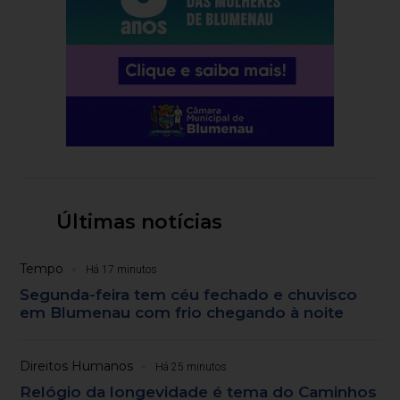
Últimas notícias
Tempo
Há 17 minutos
Segunda-feira tem céu fechado e chuvisco
em Blumenau com frio chegando à noite
Direitos Humanos
Há 25 minutos
Relógio da longevidade é tema do Caminhos