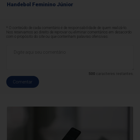
Handebol Feminino Júnior
* O conteúdo de cada comentário é de responsabilidade de quem realizá-lo.
Nos reservamos ao direito de reprovar ou eliminar comentários em desacordo
com o propósito do site ou que contenham palavras ofensivas.
500
caracteres restantes.
Comentar