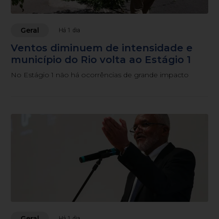
Geral
Há 1 dia
Ventos diminuem de intensidade e
município do Rio volta ao Estágio 1
No Estágio 1 não há ocorrências de grande impacto
Geral
Há 1 dia