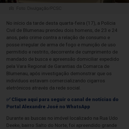
Foto: Divulgação/PCSC
No início da tarde desta quarta-feira (17), a Polícia
Civil de Blumenau prendeu dois homens, de 23 e 24
anos, pelo crime contra a relação de consumo e
posse irregular de arma de fogo e munição de uso
permitido e restrito, decorrente de cumprimento de
mandado de busca e apreensão domiciliar expedido
pela Vara Regional de Garantias da Comarca de
Blumenau, após investigação demonstrar que os
indivíduos estavam comercializando cigarros
eletrônicos através da rede social.
✅
Clique aqui para seguir o canal de notícias do
Portal Alexandre José no WhatsApp
Durante as buscas no imóvel localizado na Rua Udo
Deeke, bairro Salto do Norte, foi apreendido grande