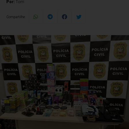
Por:
Tom
Compartilhe: