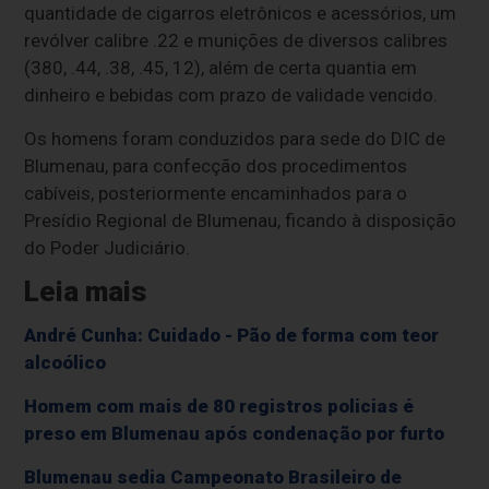
quantidade de cigarros eletrônicos e acessórios, um
revólver calibre .22 e munições de diversos calibres
(380, .44, .38, .45, 12), além de certa quantia em
dinheiro e bebidas com prazo de validade vencido.
Os homens foram conduzidos para sede do DIC de
Blumenau, para confecção dos procedimentos
cabíveis, posteriormente encaminhados para o
Presídio Regional de Blumenau, ficando à disposição
do Poder Judiciário.
Leia mais
André Cunha: Cuidado - Pão de forma com teor
alcoólico
Homem com mais de 80 registros policias é
preso em Blumenau após condenação por furto
Blumenau sedia Campeonato Brasileiro de