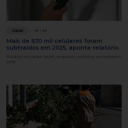
Geral
Há 1 dia
Mais de 830 mil celulares foram
subtraídos em 2025, aponta relatório
Roubos recuaram 18,6%; enquanto os furtos aumentaram
0,9%