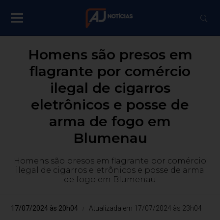
Homens são presos em
flagrante por comércio
ilegal de cigarros
eletrônicos e posse de
arma de fogo em
Blumenau
Homens são presos em flagrante por comércio
ilegal de cigarros eletrônicos e posse de arma
de fogo em Blumenau
17/07/2024 às 20h04
Atualizada em 17/07/2024 às 23h04