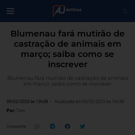
Blumenau fará mutirão de
castração de animais em
março; saiba como se
inscrever
Blumenau fará mutirão de castração de animais
em março; saiba como se inscrever
09/02/2023 às 13h38
Atualizada em 09/02/2023 às 16h38
Por:
Tom
Compartilhe: