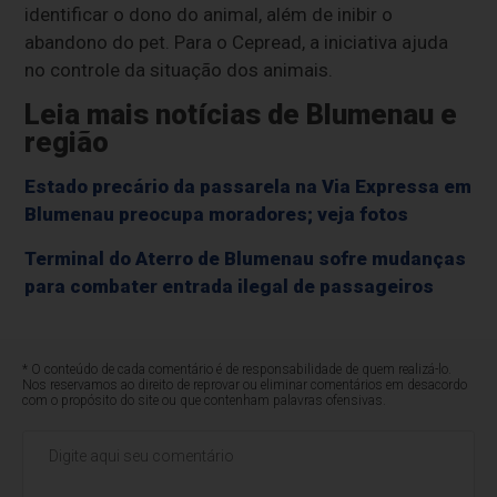
identificar o dono do animal, além de inibir o
abandono do pet. Para o Cepread, a iniciativa ajuda
no controle da situação dos animais.
Leia mais notícias de Blumenau e
região
Estado precário da passarela na Via Expressa em
Blumenau preocupa moradores; veja fotos
Terminal do Aterro de Blumenau sofre mudanças
para combater entrada ilegal de passageiros
* O conteúdo de cada comentário é de responsabilidade de quem realizá-lo.
Nos reservamos ao direito de reprovar ou eliminar comentários em desacordo
com o propósito do site ou que contenham palavras ofensivas.