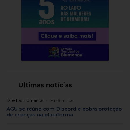
Últimas notícias
Direitos Humanos
Há 46 minutos
AGU se reúne com Discord e cobra proteção
de crianças na plataforma