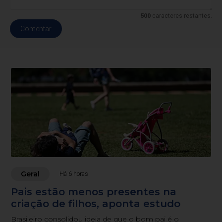
500
caracteres restantes.
Comentar
Geral
Há 6 horas
Pais estão menos presentes na
criação de filhos, aponta estudo
Brasileiro consolidou ideia de que o bom pai é o