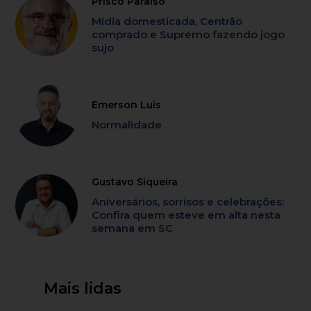
Prisco Paraíso
Mídia domesticada, Centrão
comprado e Supremo fazendo jogo
sujo
Emerson Luis
Normalidade
Gustavo Siqueira
Aniversários, sorrisos e celebrações:
Confira quem esteve em alta nesta
semana em SC
Mais lidas