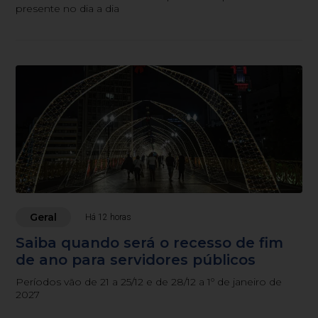
presente no dia a dia
Geral
Há 12 horas
Saiba quando será o recesso de fim
de ano para servidores públicos
Períodos vão de 21 a 25/12 e de 28/12 a 1º de janeiro de
2027