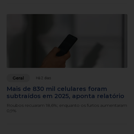
Geral
Há 2 dias
Mais de 830 mil celulares foram
subtraídos em 2025, aponta relatório
Roubos recuaram 18,6%; enquanto os furtos aumentaram
0,9%