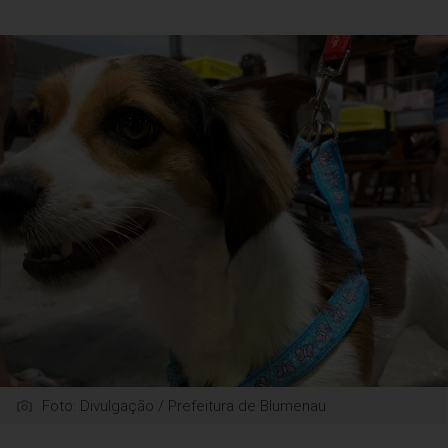
Foto: Divulgação / Prefeitura de Blumenau