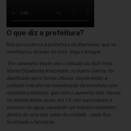
O que diz a prefeitura?
Nós procuramos a prefeitura de Blumenau, que se
manifestou através de nota. Veja a íntegra:
"Em setembro deste ano o telhado do AGF Irmã
Marta Elisabetha Kunzmann, no bairro Garcia, foi
danificado após fortes chuvas. Desde então a
unidade trabalha na manutenção da estrutura com
medidas paliativas; que com o aumento das chuvas
na manhã desta sexta, dia 14, não suportaram o
excesso de água, causando um transbordamento
dentro de uma das salas da unidade - onde fica
localizada a farmácia.