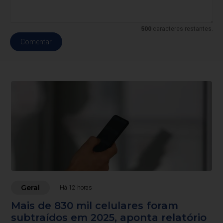
500
caracteres restantes.
Comentar
Geral
Há 12 horas
Mais de 830 mil celulares foram
subtraídos em 2025, aponta relatório