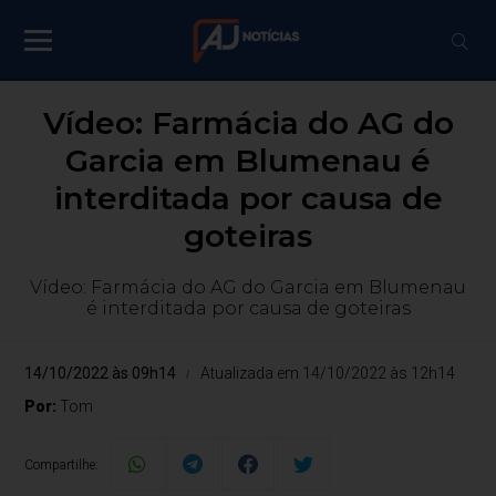
Vídeo: Farmácia do AG do
Garcia em Blumenau é
interditada por causa de
goteiras
Vídeo: Farmácia do AG do Garcia em Blumenau
é interditada por causa de goteiras
14/10/2022 às 09h14
Atualizada em 14/10/2022 às 12h14
Por:
Tom
Compartilhe: