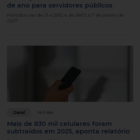
de ano para servidores públicos
Períodos vão de 21 a 25/12 e de 28/12 a 1º de janeiro de
2027
Geral
Há 4 dias
Mais de 830 mil celulares foram
subtraídos em 2025, aponta relatório