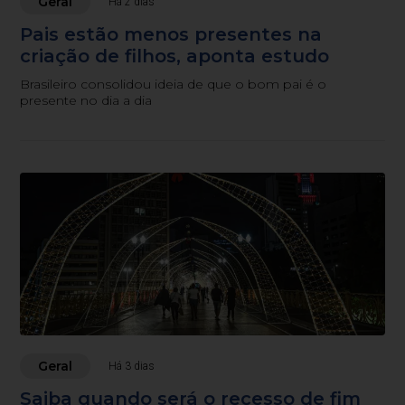
Geral
Há 2 dias
Pais estão menos presentes na
criação de filhos, aponta estudo
Brasileiro consolidou ideia de que o bom pai é o
presente no dia a dia
Geral
Há 3 dias
Saiba quando será o recesso de fim