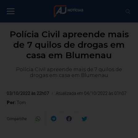
Polícia Civil apreende mais
de 7 quilos de drogas em
casa em Blumenau
Polícia Civil apreende mais de 7 quilos de
drogas em casa em Blumenau
03/10/2022 às 22h07
Atualizada em 04/10/2022 às 01h07
Por:
Tom
Compartilhe: