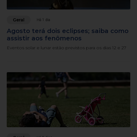
Geral
Há 1 dia
Agosto terá dois eclipses; saiba como
assistir aos fenômenos
Eventos solar e lunar estão previstos para os dias 12 e 27