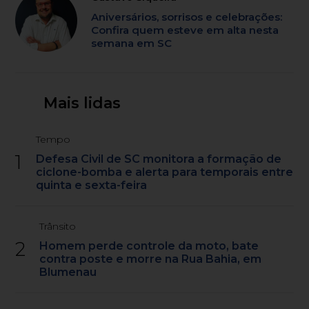
Aniversários, sorrisos e celebrações:
Confira quem esteve em alta nesta
semana em SC
Mais lidas
Tempo
1
Defesa Civil de SC monitora a formação de
ciclone-bomba e alerta para temporais entre
quinta e sexta-feira
Trânsito
2
Homem perde controle da moto, bate
contra poste e morre na Rua Bahia, em
Blumenau