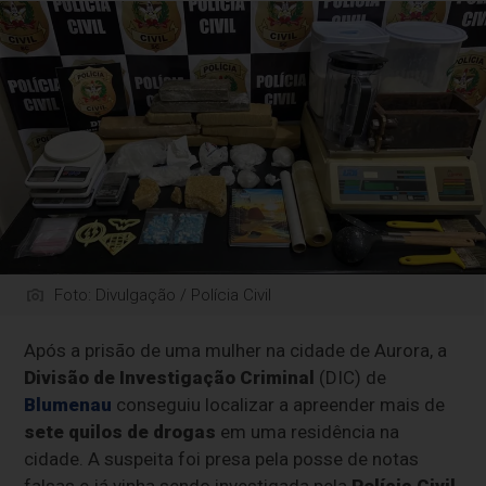
Foto: Divulgação / Polícia Civil
Após a prisão de uma mulher na cidade de Aurora, a
Divisão de Investigação Criminal
(DIC) de
Blumenau
conseguiu localizar a apreender mais de
sete quilos de drogas
em uma residência na
cidade. A suspeita foi presa pela posse de notas
falsas e já vinha sendo investigada pela
Polícia Civil.