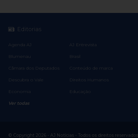
Editorias
Agenda AJ
AJ Entrevista
Blumenau
Brasil
Câmara dos Deputados
Conteúdo de marca
Descubra o Vale
Direitos Humanos
Economia
Educação
Ver todas
© Copyright 2026 - AJ Notícias - Todos os direitos reservado