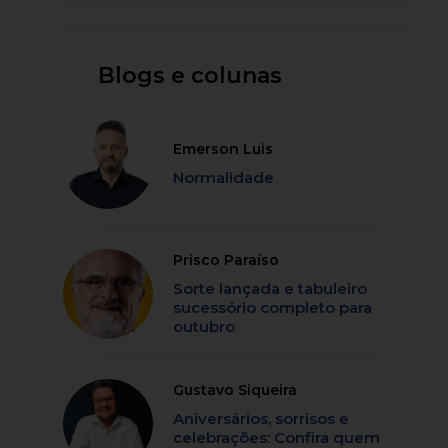
Blogs e colunas
Emerson Luis
Normalidade
Prisco Paraíso
Sorte lançada e tabuleiro
sucessório completo para
outubro
Gustavo Siqueira
Aniversários, sorrisos e
celebrações: Confira quem