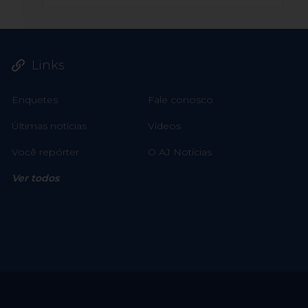
Links
Enquetes
Fale conosco
Últimas notícias
Vídeos
Você repórter
O AJ Notícias
Ver todos