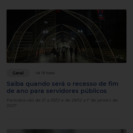
Geral
Há 18 horas
Saiba quando será o recesso de fim
de ano para servidores públicos
Períodos vão de 21 a 25/12 e de 28/12 a 1º de janeiro de
2027