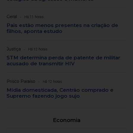
Geral
Há 11 horas
Pais estão menos presentes na criação de
filhos, aponta estudo
Justiça
Há 12 horas
STM determina perda de patente de militar
acusado de transmitir HIV
Prisco Paraíso
Há 12 horas
Mídia domesticada, Centrão comprado e
Supremo fazendo jogo sujo
Economia