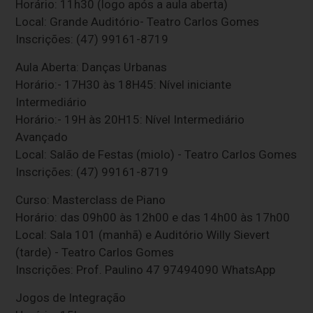
Horário: 11h30 (logo após a aula aberta)
Local: Grande Auditório- Teatro Carlos Gomes
Inscrições: (47) 99161-8719
Aula Aberta: Danças Urbanas
Horário:- 17H30 às 18H45: Nível iniciante
Intermediário
Horário:- 19H às 20H15: Nível Intermediário
Avançado
Local: Salão de Festas (miolo) - Teatro Carlos Gomes
Inscrições: (47) 99161-8719
Curso: Masterclass de Piano
Horário: das 09h00 às 12h00 e das 14h00 às 17h00
Local: Sala 101 (manhã) e Auditório Willy Sievert
(tarde) - Teatro Carlos Gomes
Inscrições: Prof. Paulino 47 97494090 WhatsApp
Jogos de Integração