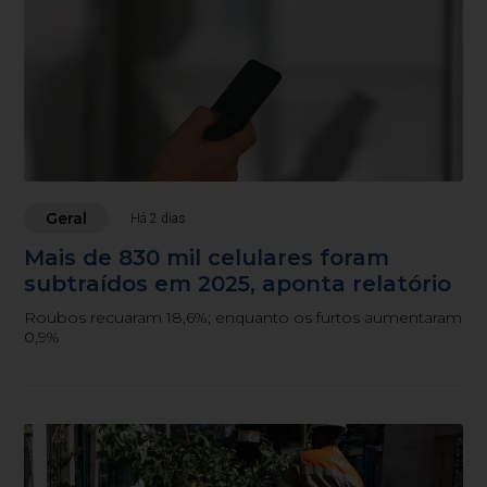
Geral
Há 2 dias
Mais de 830 mil celulares foram
subtraídos em 2025, aponta relatório
Roubos recuaram 18,6%; enquanto os furtos aumentaram
0,9%