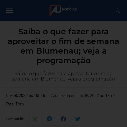
Saiba o que fazer para
aproveitar o fim de semana
em Blumenau; veja a
programação
Saiba o que fazer para aproveitar o fim de
semana em Blumenau; veja a programação
05/08/2022 às 10h16
Atualizada em 05/08/2022 às 13h16
Por:
Tom
Compartilhe: