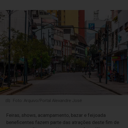
Foto: Arquivo/Portal Alexandre José
Feiras, shows, acampamento, bazar e feijoada
beneficentes fazem parte das atrações deste fim de