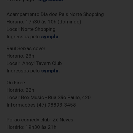
Acampamento Dia dos Pais Norte Shopping
Horário: 17h30 às 10h (domingo)
Local: Norte Shopping
Ingressos pelo
sympla
Raul Seixas cover
Horário: 23h
Local: Ahoy! Tavern Club
Ingressos pelo
sympla.
On Firee
Horário: 22h
Local: Box Music - Rua São Paulo, 420
Informações (47) 98893-3458
Porão comedy club- Zé Neves
Horário: 19h30 às 21h