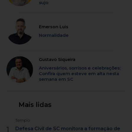
sujo
Emerson Luis
Normalidade
Gustavo Siqueira
Aniversários, sorrisos e celebrações:
Confira quem esteve em alta nesta
semana em SC
Mais lidas
Tempo
1
Defesa Civil de SC monitora a formação de